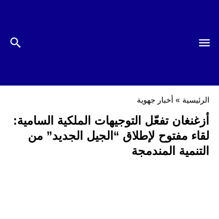
الرئيسية
»
أخبار جهوية
أزغنغان تفعّل التوجيهات الملكية السامية:
لقاء مفتوح لإطلاق “الجيل الجديد” من
التنمية المندمجة