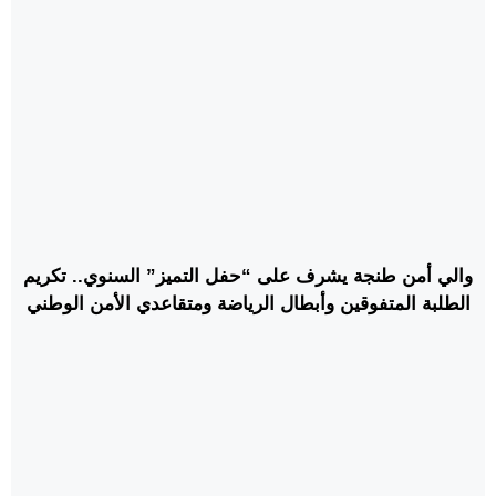
والي أمن طنجة يشرف على “حفل التميز” السنوي.. تكريم
الطلبة المتفوقين وأبطال الرياضة ومتقاعدي الأمن الوطني