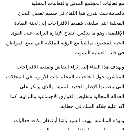
مع فعاليات المجتمع المدني والفعاليات المحلية
بالمدينةحيث يندرج هذا اللقاء في صميم تفعيل اللجان
المحلية التي ستُعنى بتقديم الاقتراحات إلى لجنة القيادة
الإقليمية، وهو ما يعكس انفتاح الإدارة الترابية على القوى
الحية للمجتمع، تماشياً مع الرؤية الملكية التي تضع المواطن
في قلب العملية التنموية.
ويهدف هذا اللقاء إلى إثراء النقاش وتقديم الاقتراحات
المباشرة حول الحاجيات المحلية ذات الأولوية في المجالات
التي يتضمنها الإطار الجديد للتنمية، والذي يرتكز على
العدالة المجالية وتقليص الفوارق الاجتماعية والترابية، كما
أكد عليه جلالة الملك في خطابه.
وبهذه المناسبة، يهيب السيد باشا أزغنغان بكافة فعاليات