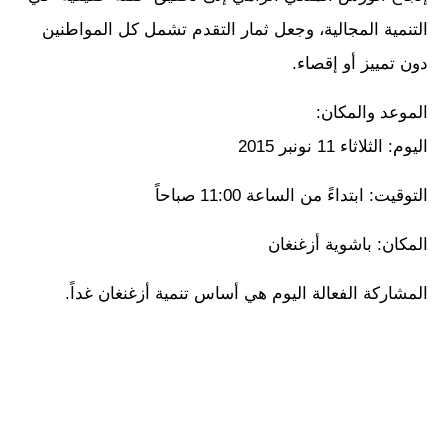
التنمية المجالية، وجعل ثمار التقدم تشمل كل المواطنين
دون تمييز أو إقصاء.
الموعد والمكان:
اليوم: الثلاثاء 11 نونبر 2015
التوقيت: ابتداءً من الساعة 11:00 صباحاً
المكان: باشوية أزغنغان
المشاركة الفعالة اليوم هي أساس تنمية أزغنغان غداً.