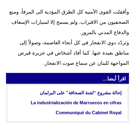
وأقفلت القوى الأمنية كل الطرق المؤدية الى المرفأ، ومنع
الصحفيون من الاقتراب. ولم يسمح إلا لسيارات الإسعاف
والدفاع المدني بالمرور.
وتردّد دوي الانفجار في كل أنحاء العاصمة، وصولاً إلى
مناطق بعيدة عنها. كما أفاد أشخاص في جزيرة قبرص
المواجهة للبنان عن سماع صوت الانفجار.
اقرأ أيضا...
إحالة مشروع “لجنة الصحافة” على البرلمان
La industrialización de Marruecos en cifras
Communiqué du Cabinet Royal