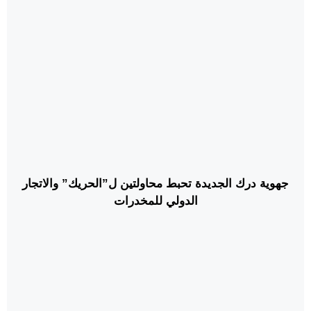
جهوية درك الجديدة تحبط محاولتين ل”الحريك” والاتجار
الدولي للمخدرات