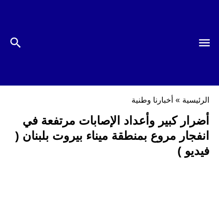
الرئيسية
»
أخبارنا وطنية
أضرار كبير وأعداد الإصابات مرتفعة في
انفجار مروع بمنطقة ميناء بيروت بلبنان (
فيديو )