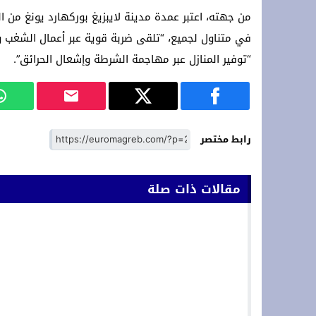
من جهته، اعتبر عمدة مدينة لايبزيغ بوركهارد يونغ من 
في متناول لجميع، “تلقى ضربة قوية عبر أعمال الشغب وع
“توفير المنازل عبر مهاجمة الشرطة وإشعال الحرائق”.
رابط مختصر
مقالات ذات صلة