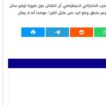
الحرب الاشتراكي الديمقراطي، أن النقاش حول ضرورة توفير سكن
بر منطق وضع اليد على منازل الغير”، موضحا أنه لا يمكن