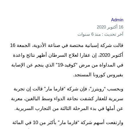
Admin
16 أكتوبر 2020
آخر تحديث : منذ 6 سنوات
قالت شركة إسبانية مختصة في صناعة الأدوية، الجمعة 16
أكتوبر 2020، إن عقارا لعلاج السرطان أظهر نتائج واعدة
في المداواة من مرض “كوفيد-19” الذي ينجم عن الإصابة
بفيروس كورونا المستجد.
وبحسب “رويترز”، فإن شركة “فارما مار” قالت إن تجربة
سريرية للعقار كشفت نجاعة الدواء وسط البالغين، معربة
عن أملها في بدء المرحلة الثالثة من التجارب السريرية.
وارتفعت أسهم شركة “فارما مار” بأكثر من 10 في المائة