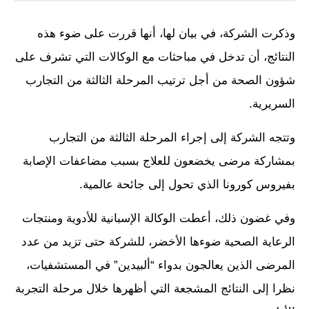
وذكرت الشركة، في بيان لها، أنها قررت على ضوء هذه
النتائج، أن تدخل في مباحثات مع الوكالات التي تشرف على
شؤون الصحة من أجل ترتيب المرحلة الثالثة من التجارب
السريرية.
وتتجه الشركة إلى إجراء المرحلة الثالثة من التجارب
بمشاركة مرضى يخضعون للعلاج بسبب مضاعفات الإصابة
بفيروس كورونا الذي تحول إلى جائحة عالمية.
وفي غضون ذلك، أعطت الوكالة الإسبانية للأدوية ومنتجات
الرعاية الصحية ضوءها الأخضر، للشركة حتى تزيد من عدد
المرضى الذين يعالجون بدواء “ألبيدين” في المستشفيات،
نظرا إلى النتائج المشجعة التي أظهرها خلال مرحلة التجربة