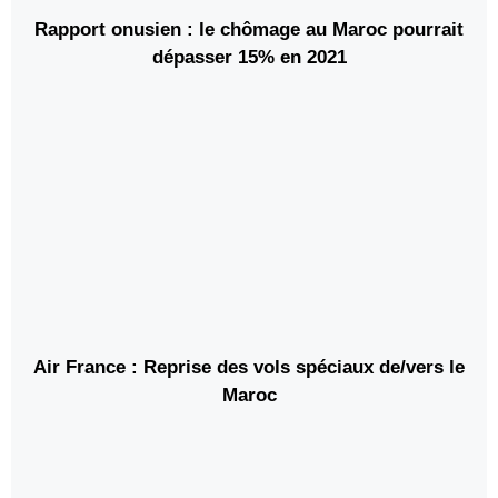
Rapport onusien : le chômage au Maroc pourrait
dépasser 15% en 2021
Air France : Reprise des vols spéciaux de/vers le
Maroc