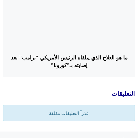
ما هو العلاج الذي يتلقاه الرئيس الأمريكي “ترامب” بعد
إصابته بـ”كورونا”
التعليقات
عذراً التعليقات مغلقة