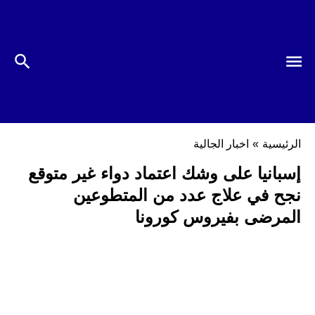
الرئيسية
»
اخبار الجالية
إسبانيا على وشك اعتماد دواء غير متوقع
نجح في علاج عدد من المتطوعين
المرضى بفيروس كورونا