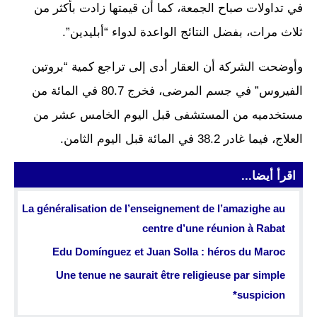
في تداولات صباح الجمعة، كما أن قيمتها زادت بأكثر من
ثلاث مرات، بفضل النتائج الواعدة لدواء “أبليدين”.
وأوضحت الشركة أن العقار أدى إلى تراجع كمية “بروتين
الفيروس” في جسم المرضى، فخرج 80.7 في المائة من
مستخدميه من المستشفى قبل اليوم الخامس عشر من
العلاج، فيما غادر 38.2 في المائة قبل اليوم الثامن.
اقرأ أيضا...
La généralisation de l’enseignement de l’amazighe au
centre d’une réunion à Rabat
Edu Domínguez et Juan Solla : héros du Maroc
Une tenue ne saurait être religieuse par simple
suspicion*