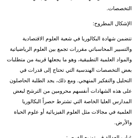
التخصصات.
الإشكال المطروح:
تتضمن شهادة البكالوريا في شعبة العلوم الاقتصادية
والتسيير المحاسباتي مقررات تجمع بين العلوم الرياضياتية
والمواد العلمية التطبيقية، وهو ما يجعلها قريبة من متطلبات
بعض التخصصات الهندسية التي تحتاج إلى قدرات في
التحليل والتفكير المنهجي. ومع ذلك، يجد الطلبة الحاصلون
على هذه الشهادات أنفسهم محرومين من الترشح لبعض
المدارس العليا الخاصة التي تشترط حصراً البكالوريا
العلمية في مجالات مثل العلوم الفيزيائية أو علوم الحياة
والأرض.
غياب العدالة في توزيع الفرص: