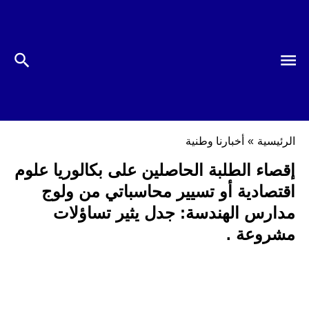
الرئيسية
»
أخبارنا وطنية
إقصاء الطلبة الحاصلين على بكالوريا علوم
اقتصادية أو تسيير محاسباتي من ولوج
مدارس الهندسة: جدل يثير تساؤلات
مشروعة .