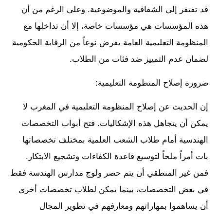
قد تفتقر إلى الشفافية والموضوعية. وعلى الرغم من أن
هذه المؤسسات هي مؤسسات خاصة، إلا أن تداخلها مع
المنظومة التعليمية العامة يفرض نوعاً من الرقابة الحكومية
لضمان عدم التمييز ضد فئات من الطلاب.
ضرورة إصلاح المنظومة التعليمية:
إن الحديث عن إصلاح المنظومة التعليمية في المغرب لا
يمكن أن يتجاهل هذه الإشكاليات. فتح أبواب التخصصات
الهندسية أمام طلاب الشعب العلمية بمختلف تخصصاتها
بات أمراً ملحاً لتوسيع قاعدة الكفاءات وتشجيع الابتكار.
فمن غير المنطقي أن يتم حصر ولوج مدارس الهندسة فقط
في بعض التخصصات، بينما يمكن لطلاب تخصصات أخرى
أن يساهموا بمهاراتهم ومعارفهم في تطوير المجال