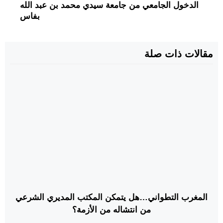
الدخول الجامعي من جامعة سيدي محمد بن عبد الله
بفاس
مقالات ذات صلة
المغرب التطواني…هل يتمكن المكتب المديري الشرعي
من انتشاله من الأزمة؟