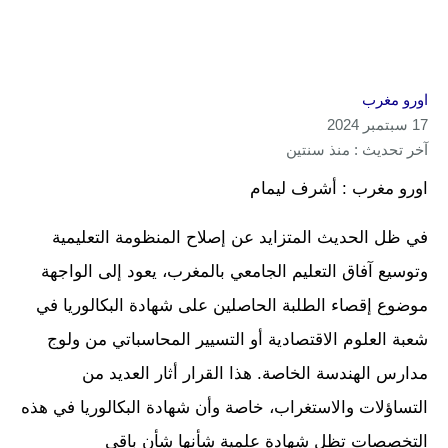
اورو مغرب
17 سبتمبر 2024
آخر تحديث : منذ سنتين
اورو مغرب : أشرف ليمام
في ظل الحديث المتزايد عن إصلاح المنظومة التعليمية
وتوسيع آفاق التعليم الجامعي بالمغرب، يعود إلى الواجهة
موضوع إقصاء الطلبة الحاصلين على شهادة البكالوريا في
شعبة العلوم الاقتصادية أو التسيير المحاسباتي من ولوج
مدارس الهندسة الخاصة. هذا القرار أثار العديد من
التساؤلات والاستغراب، خاصة وأن شهادة البكالوريا في هذه
التخصصات تظل شهادة علمية شأنها شأن باقي