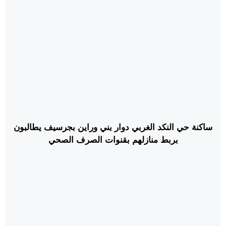
ساكنة حي النكد الغربي دوار بني وراين بجرسيف يطالبون
بربط منازلهم بقنوات الصرف الصحي