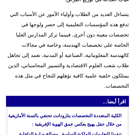
يتساءل العديد من الطلاب وأولياء الأمور عن الأسباب التي
تدفع هذه المؤسسات التعليمية إلى حصر ولوجها في
تخصصات معينة دون أخرى. فبينما تركز المدارس العليا
الخاصة على تخصصات الهندسة، وخاصة في مجالات
كالهندسة المعلوماتية، الصناعية أو المدنية، تعمد إلى تجاهل
طلاب شعب العلوم الاقتصادية والتسيير المحاسباتي، الذين
يمتلكون خلفية علمية كافية تؤهلهم للنجاح في مثل هذه
التخصصات.
اقرأ أيضا...
الكلية المتعددة التخصصات بتارودانت تحتفي بالسنة الأمازيغية
من خلال حفل بهيج يعكس عمق الهوية الإفريقية :
تنفيذا للتعليمات الملكية السامية.. مصالح وزارة الداخلية