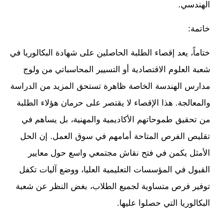
الهندسي.
خاتمة:
ختاماً، يعد إقصاء الطلبة الحاصلين على شهادة البكالوريا في
شعبة العلوم الاقتصادية أو التسيير المحاسباتي من ولوج
مدارس الهندسة الخاصة ظاهرة تستحق المزيد من الدراسة
والمعالجة. هذا الإقصاء لا يقتصر على حرمان هؤلاء الطلبة
من تحقيق طموحاتهم الأكاديمية والمهنية، بل يساهم في
تقليص الفرص المتاحة أمامهم في سوق العمل. إن الحل
الأمثل يكمن في فتح نقاش مجتمعي واسع حول معايير
القبول في المؤسسات التعليمية العليا، ووضع آليات تكفل
توفير فرص متساوية لجميع الطلاب، بغض النظر عن شعبة
البكالوريا التي حصلوا عليها.