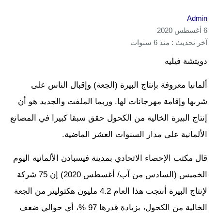
Admin
6 أغسطس 2020
آخر تحديث : منذ 6 سنوات
دويتشة فيليه
ألمانيا معروفة بإنتاج البيرة (الجعة) وإقبال الناس على
شربها وإقامة مهرجانات لها. وربما الملفت والجديد هو أن
إنتاج البيرة الخالية من الكحول حقق سبقا كبيرا في المصانع
الألمانية على مدار السنوات العشر الماضية.
قال مكتب الإحصاء الاتحادي بمدينة فيسبادن الألمانية اليوم
الخميس (السادس من آب/ أغسطس 2020) إن 75 شركة
لإنتاج البيرة أنتجت هذا العام 4.2 مليون هكتوليتر من الجعة
الخالية من الكحول، بزيادة قدرها 97 %، أي حوالي ضعف