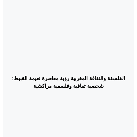
الفلسفة والثقافة المغربية رؤية معاصرة نعيمة القبيط:
شخصية ثقافية وفلسفية مراكشية