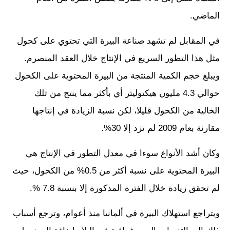
الماضي.
في المقابل لم تشهد صناعة البيرة التي تحتوي على كحول
مثل هذا التطور السريع في الإنتاج خلال العقد المنصرم.
ويبلغ حجم الكمية المنتجة من البيرة المحتوية على الكحول
حوالي 4.3 مليون هيكتوليتر أي بأكثر مما ينتج من تلك
الخالية من الكحول قليلا، لكن نسبة الزيادة في إنتاجها
مقارنة بعام 2009 لم تزد إلا 30%.
وكان أشد الأنواع سوءا في معدل التطور في الإنتاج هي
البيرة المحتوية على نسبة أكثر من 0.5% من الكحول، حيث
لم تحقق زيادة خلال الفترة المذكورة إلا بنسبة 7.8 %.
ويتراجع استهلاك البيرة في ألمانيا منذ أعوام، وترجع أسباب