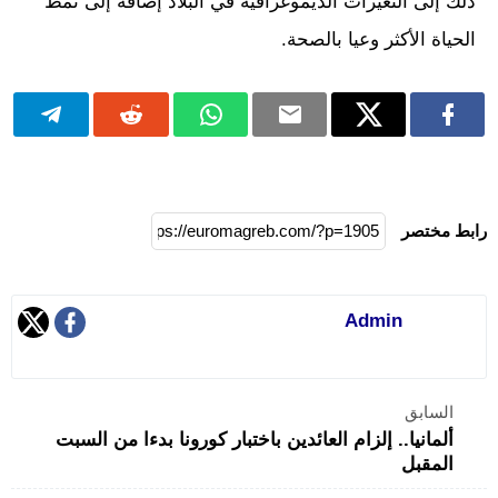
ذلك إلى التغيرات الديموغرافية في البلاد إضافة إلى نمط
الحياة الأكثر وعيا بالصحة.
رابط مختصر
Admin
السابق
ألمانيا.. إلزام العائدين باختبار كورونا بدءا من السبت
المقبل