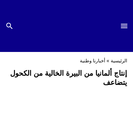
الرئيسية
»
أخبارنا وطنية
إنتاج ألمانيا من البيرة الخالية من الكحول
يتضاعف