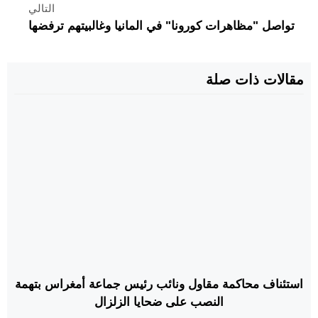
التالي
تواصل "مظاهرات كورونا" في المانيا وغالبيتهم ترفضها
مقالات ذات صلة
استئناف محاكمة مقاول ونائب رئيس جماعة أمغراس بتهمة
النصب على ضحايا الزلزال