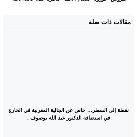
مقالات ذات صلة
نقطة إلى السطر… خاص عن الجالية المغربية في الخارج
في استضافة الدكتور عبد الله بوصوف .