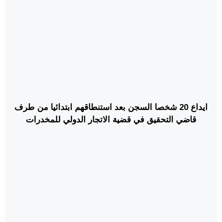
ايداع 20 شخصا السجن بعد استنطاقهم ابتدائيا من طرف
قاضي التحقيق في قضية الاتجار الدولي للمخدرات