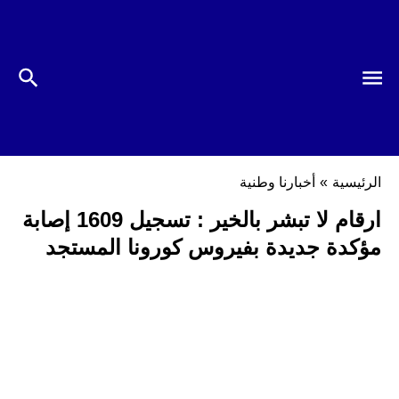
الرئيسية
»
أخبارنا وطنية
ارقام لا تبشر بالخير : تسجيل 1609 إصابة
مؤكدة جديدة بفيروس كورونا المستجد