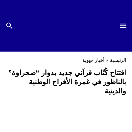
الرئيسية
»
أخبار جهوية
افتتاح كُتّاب قرآني جديد بدوار “صحراوة”
بالناظور في غمرة الأفراح الوطنية
والدينية