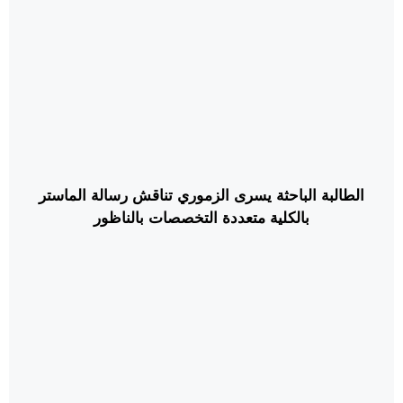
الطالبة الباحثة يسرى الزموري تناقش رسالة الماستر
بالكلية متعددة التخصصات بالناظور