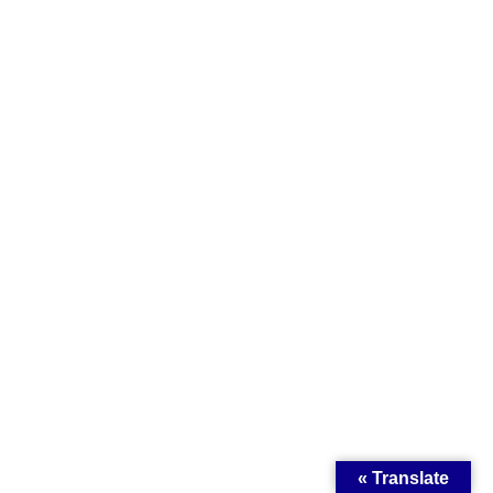
Translate »