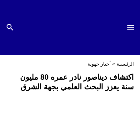
الرئيسية
»
أخبار جهوية
اكتشاف ديناصور نادر عمره 80 مليون
سنة يعزز البحث العلمي بجهة الشرق