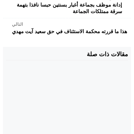
إدانة موظف بجماعة أغبار بسنتين حبسا نافذا بتهمة
سرقة ممتلكات الجماعة
التالي
هذا ما قررته محكمة الاستئناف في حق سعيد آيت مهدي
مقالات ذات صلة