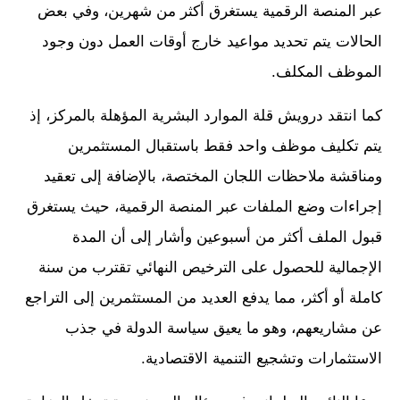
عبر المنصة الرقمية يستغرق أكثر من شهرين، وفي بعض
الحالات يتم تحديد مواعيد خارج أوقات العمل دون وجود
الموظف المكلف.
كما انتقد درويش قلة الموارد البشرية المؤهلة بالمركز، إذ
يتم تكليف موظف واحد فقط باستقبال المستثمرين
ومناقشة ملاحظات اللجان المختصة، بالإضافة إلى تعقيد
إجراءات وضع الملفات عبر المنصة الرقمية، حيث يستغرق
قبول الملف أكثر من أسبوعين وأشار إلى أن المدة
الإجمالية للحصول على الترخيص النهائي تقترب من سنة
كاملة أو أكثر، مما يدفع العديد من المستثمرين إلى التراجع
عن مشاريعهم، وهو ما يعيق سياسة الدولة في جذب
الاستثمارات وتشجيع التنمية الاقتصادية.