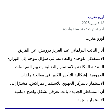
اورو مغرب
12 فبراير 2025
آخر تحديث : منذ سنة واحدة
اورو مغرب
أثار النائب البرلماني عبد العزيز درويش، عن الفريق
الاستقلالي للوحدة والتعادلية، في سؤال موجه إلى الوزارة
المنتدبة المكلفة بالاستثمار والتقائية وتقييم السياسات
العمومية، إشكالية التأخير الكبير في معالجة ملفات
الاستثمار بالمركز الجهوي للاستثمار بمراكش، مشيرًا إلى
أن المساطر الجديدة باتت تعرقل بشكل واضح دينامية
الاستثمار بالجهة.