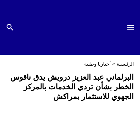
الرئيسية
»
أخبارنا وطنية
البرلماني عبد العزيز درويش يدق ناقوس
الخطر بشأن تردي الخدمات بالمركز
الجهوي للاستثمار بمراكش