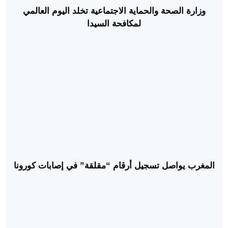
وزارة الصحة والحماية الاجتماعية تخلد اليوم العالمي
لمكافحة السيدا
المغرب يواصل تسجيل أرقام “مقلقة” في إصابات كورونا