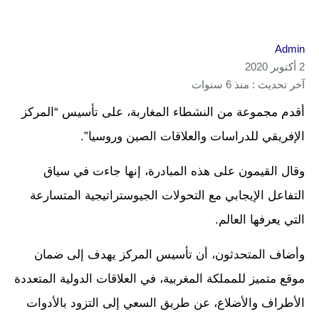
Admin
2 أكتوبر 2020
آخر تحديث : منذ 6 سنوات
أقدم مجموعة من النشطاء المغاربة، على تأسيس “المركز
الإفريقي للدراسات والعلاقات الصين وروسيا”.
وقال القيمون على هذه المبادرة، إنها جاءت في سياق
التفاعل الإيجابي مع التحولات الجيوستراتيجية المتسارعة
التي يعرفها العالم.
وأضاف المتحدثون، أن تأسيس المركز يهدف إلى ضمان
موقع متميز للمملكة المغربية، في العلاقات الدولية المتعددة
الأطراف والأضلاع، عن طريق السعي إلى التزود بالأدوات