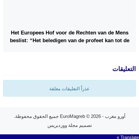
Het Europees Hof voor de Rechten van de Mens
beslist: “Het beledigen van de profeet kan tot de
gevangenis leiden”
التعليقات
عذراً التعليقات مغلقة
أورو مغرب - EuroMagreb
© 2026 جميع الحقوق محفوظة.
تصميم
مجلة ووردبريس
Translate »