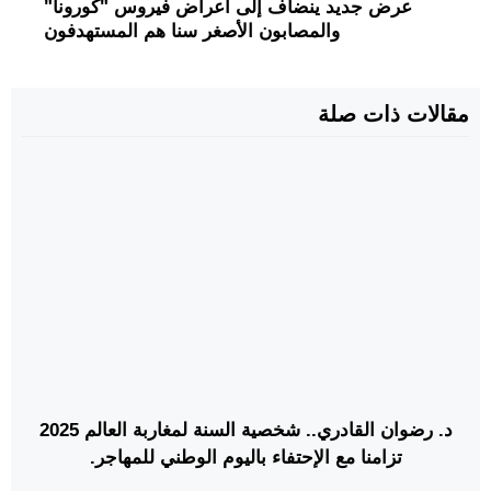
عرض جديد ينضاف إلى أعراض فيروس "كورونا"
والمصابون الأصغر سنا هم المستهدفون
مقالات ذات صلة
د. رضوان القادري.. شخصية السنة لمغاربة العالم 2025
تزامنا مع الإحتفاء باليوم الوطني للمهاجر.