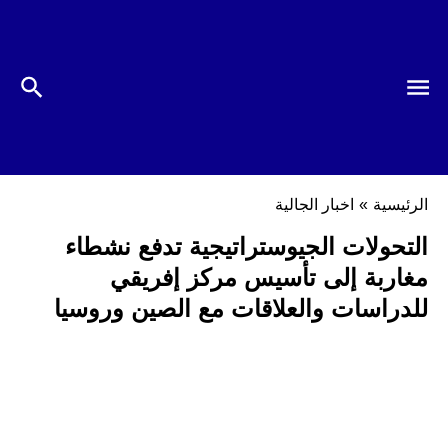
الرئيسية
»
اخبار الجالية
التحولات الجيوستراتيجية تدفع نشطاء
مغاربة إلى تأسيس مركز إفريقي
للدراسات والعلاقات مع الصين وروسيا