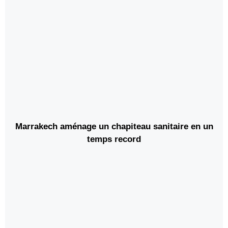
Marrakech aménage un chapiteau sanitaire en un
temps record