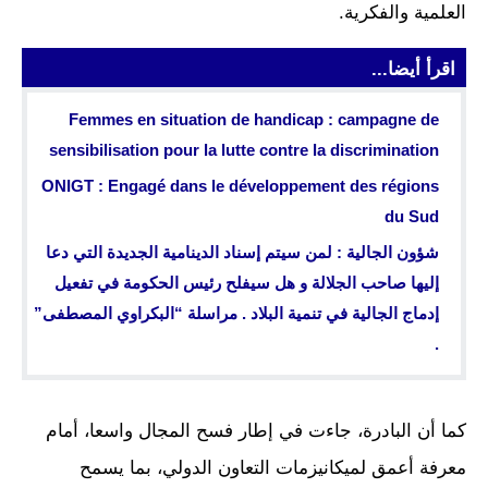
العلمية والفكرية.
اقرأ أيضا...
Femmes en situation de handicap : campagne de
sensibilisation pour la lutte contre la discrimination
ONIGT : Engagé dans le développement des régions
du Sud
شؤون الجالية : لمن سيتم إسناد الدينامية الجديدة التي دعا
إليها صاحب الجلالة و هل سيفلح رئيس الحكومة في تفعيل
إدماج الجالية في تنمية البلاد . مراسلة “البكراوي المصطفى”
.
كما أن البادرة، جاءت في إطار فسح المجال واسعا، أمام
معرفة أعمق لميكانيزمات التعاون الدولي، بما يسمح