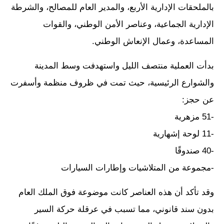
بالملحقات الإدارية الأربع، والمدير العام للمصالح، والشرطة
الإدارية الجماعية، وعناصر الأمن الوطني، والقوات
المساعدة، وعمال الإنعاش الوطني.
بدأت العملية منتصف الليل واستهدفت وسط المدينة
والشوارع الرئيسية، حيث تمت في ظروف منظمة وأسفرت
عن حجز:
-51 مزهرية
-11 لوحة إشهارية
-40 صندوقًا
-مجموعة من المتلاشيات وإطارات السيارات
وقد تأكد أن هذه العناصر كانت موضوعة فوق الملك العام
بدون سند قانوني، مما تسبب في عرقلة حركة السير