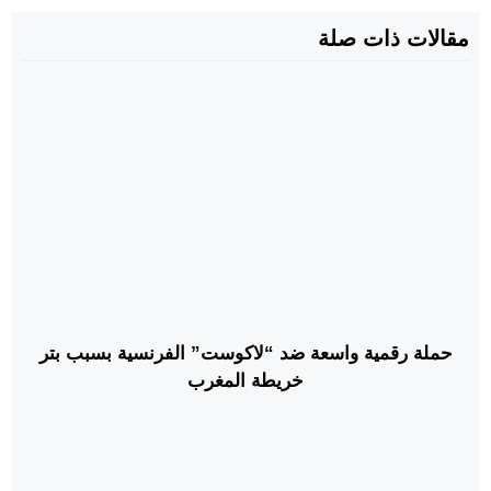
مقالات ذات صلة
حملة رقمية واسعة ضد “لاكوست” الفرنسية بسبب بتر
خريطة المغرب