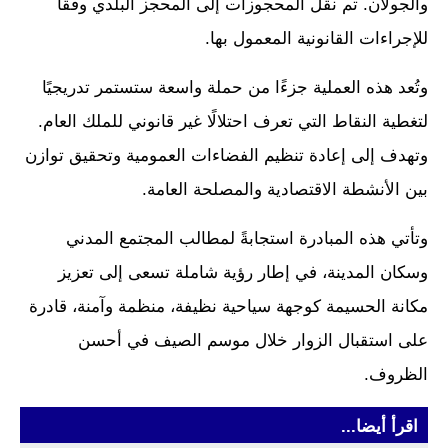
والجولان. تم نقل المحجوزات إلى المحجز البلدي وفقًا
للإجراءات القانونية المعمول بها.
وتُعد هذه العملية جزءًا من حملة واسعة ستستمر تدريجيًا
لتغطية النقاط التي تعرف احتلالًا غير قانوني للملك العام.
وتهدف إلى إعادة تنظيم الفضاءات العمومية وتحقيق توازن
بين الأنشطة الاقتصادية والمصلحة العامة.
وتأتي هذه المبادرة استجابةً لمطالب المجتمع المدني
وسكان المدينة، في إطار رؤية شاملة تسعى إلى تعزيز
مكانة الحسيمة كوجهة سياحية نظيفة، منظمة وآمنة، قادرة
على استقبال الزوار خلال موسم الصيف في أحسن
الظروف.
اقرأ أيضا...