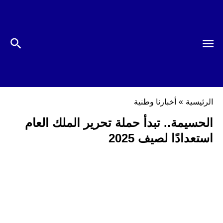
الرئيسية
»
أخبارنا وطنية
الحسيمة.. تبدأ حملة تحرير الملك العام
استعدادًا لصيف 2025