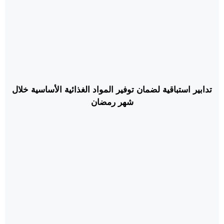
تدابير استباقية لضمان توفير المواد الغذائية الأساسية خلال
شهر رمضان