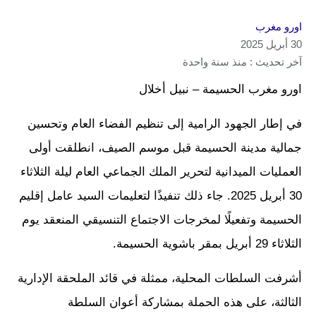
اورو مغرب
30 أبريل 2025
آخر تحديث : منذ سنة واحدة
اورو مغرب الحسيمة – نبيل أخلال
في إطار الجهود الرامية إلى تنظيم الفضاء العام وتحسين
جمالية مدينة الحسيمة قبل موسم الصيف، انطلقت أولى
العمليات الميدانية لتحرير الملك الجماعي العام ليلة الثلاثاء
30 أبريل 2025. جاء ذلك تنفيذًا لتعليمات السيد عامل إقليم
الحسيمة وتفعيلًا لمخرجات الاجتماع التنسيقي المنعقد يوم
الثلاثاء 29 أبريل بمقر باشوية الحسيمة.
أشرفت السلطات المحلية، ممثلة في قائد الملحقة الإدارية
الثالثة، على هذه الحملة بمشاركة أعوان السلطة