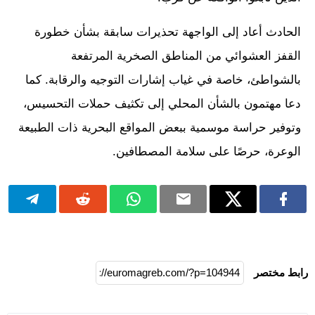
الحادث أعاد إلى الواجهة تحذيرات سابقة بشأن خطورة
القفز العشوائي من المناطق الصخرية المرتفعة
بالشواطئ، خاصة في غياب إشارات التوجيه والرقابة. كما
دعا مهتمون بالشأن المحلي إلى تكثيف حملات التحسيس،
وتوفير حراسة موسمية ببعض المواقع البحرية ذات الطبيعة
الوعرة، حرصًا على سلامة المصطافين.
رابط مختصر