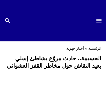
الرئيسية
»
أخبار جهوية
الحسيمة.. حادث مروّع بشاطئ إسلي
يعيد النقاش حول مخاطر القفز العشوائي