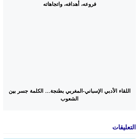
فروعه، أهدافه، واتجاهاته
اللقاء الأدبي الإسباني-المغربي بطنجة… الكلمة جسر بين
الشعوب
التعليقات