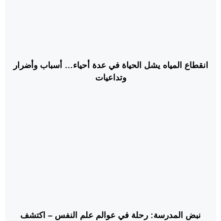
انقطاع المياه يشل الحياة في عدة أحياء… أسباب وأضرار
وتداعيات
نبض المدرسة: رحلة في عوالم علم النفس – اكتشف