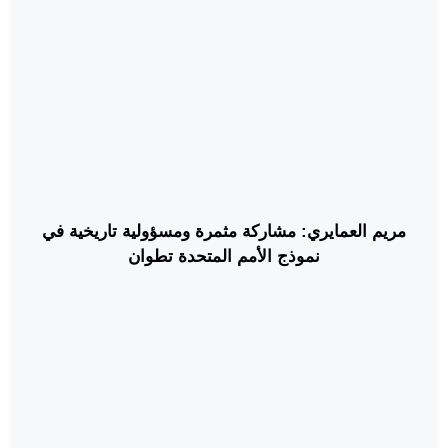
مريم العمايري: مشاركة مثمرة ومسؤولية تاريخية في
نموذج الأمم المتحدة تطوان