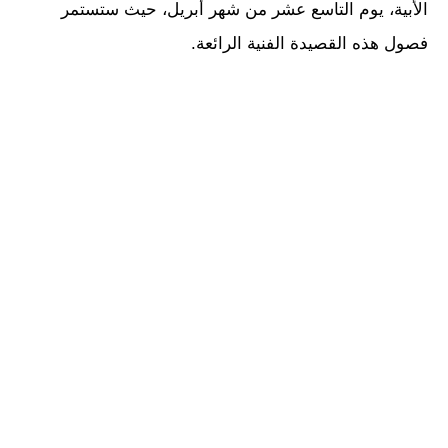
الأبية، يوم التاسع عشر من شهر أبريل، حيث ستستمر
فصول هذه القصيدة الفنية الرائعة.