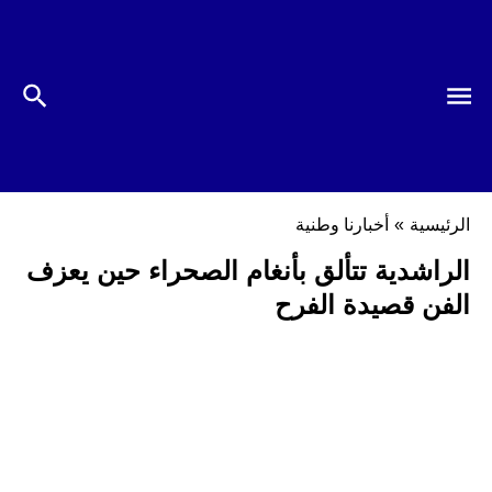
الرئيسية
»
أخبارنا وطنية
الراشدية تتألق بأنغام الصحراء حين يعزف
الفن قصيدة الفرح