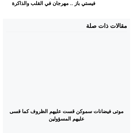
فيستي باز .. مهرجان في القلب والذاكرة
مقالات ذات صلة
موتى فيضانات سموكن قست عليهم الظروف كما قسى
عليهم المسؤولين