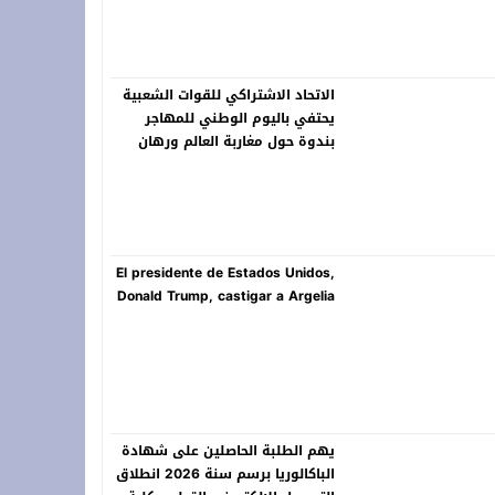
الاتحاد الاشتراكي للقوات الشعبية
يحتفي باليوم الوطني للمهاجر
بندوة حول مغاربة العالم ورهان
المستقبل
El presidente de Estados Unidos,
Donald Trump, castigar a Argelia
يهم الطلبة الحاصلين على شهادة
الباكالوريا برسم سنة 2026 انطلاق