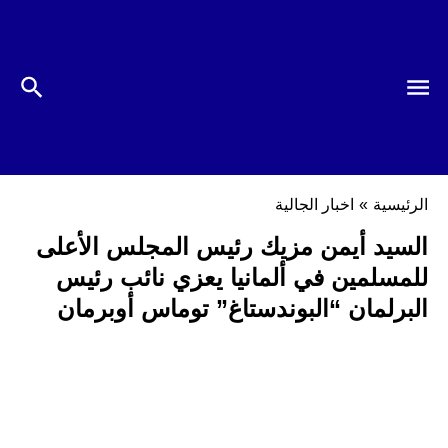
الرئيسية
»
اخبار الجالية
السيد أيمن مزيك رئيس المجلس الأعلى
للمسلمين في ألمانيا يعزي نائب رئيس
البرلمان “البوندستاغ” توماس أوبرمان