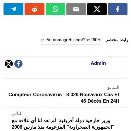
رابط مختصر
Admin
السابق
Compteur Coronavirus : 3.020 Nouveaux Cas Et
46 Décès En 24H
التالي
وزير خارجية دولة أفريقية: لم تعد لنا أي علاقة مع
"الجمهورية الصحراوية" المزعومة منذ مارس 2006