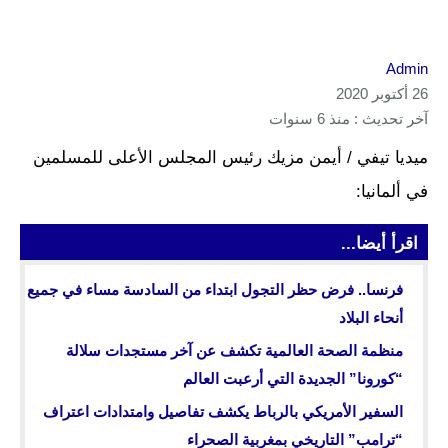
Admin
26 أكتوبر 2020
آخر تحديث : منذ 6 سنوات
ميديا تيفي / أيمن مزيك رئيس المجلس الأعلى للمسلمين
في ألمانيا:
اقرأ أيضا...
فرنسا.. فرض حظر التجول ابتداء من السادسة مساء في جميع
أنحاء البلاد
منظمة الصحة العالمية تكشف عن آخر مستجدات سلالة
“كورونا” الجديدة التي أرعبت العالم
السفير الأمريكي بالرباط يكشف تفاصيل وامتدادات اعتراف
“ترامب” التاريخي بمغربية الصحراء