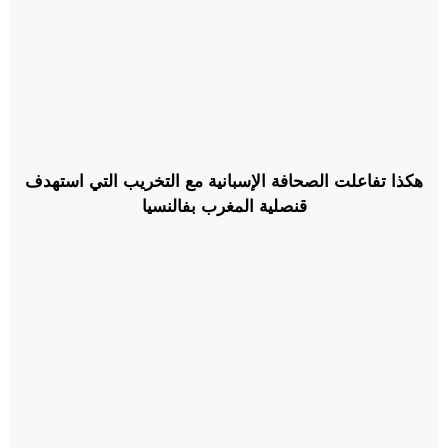
هكذا تفاعلت الصحافة الإسبانية مع التخريب التي استهدف
قنصلية المغرب بفالنسيا