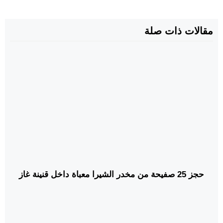
مقالات ذات صلة
حجز 25 صفيحة من مخدر الشيرا معباة داخل قنينة غاز