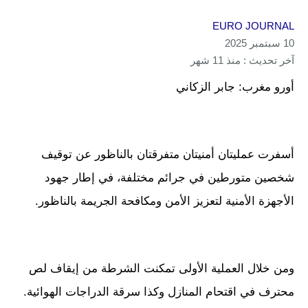
EURO JOURNAL
10 سبتمبر 2025
آخر تحديث : منذ 11 شهر
أورو مغرب: جابر الزكاني
أسفرت عمليتان أمنيتان متفرقتان بالناظور عن توقيف
شخصين متورطين في جرائم مختلفة، في إطار جهود
الأجهزة الأمنية لتعزيز الأمن ومكافحة الجريمة بالناظور.
ومن خلال العملية الأولى تمكنت الشرطة من إيقاف لص
محترف في اقتحام المنازل وكذا سرقة الدراجات الهوائية.