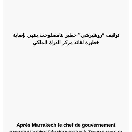
توقيف “روشيرشي” خطير بتامصلوحت ينتهي بإصابة
خطيرة لقائد مركز الدرك الملكي
Après Marrakech le chef de gouvernement