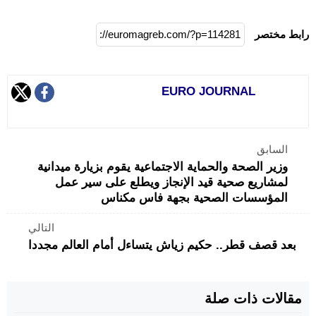
رابط مختصر
EURO JOURNAL
السابق
وزير الصحة والحماية الاجتماعية يقوم بزيارة ميدانية
لمشاريع صحية قيد الإنجاز ويطلع على سير عمل
المؤسسات الصحية بجهة فاس مكناس
التالي
بعد قصف قطر.. حكيم زياش يتساءل أمام العالم مجددا
مقالات ذات صلة