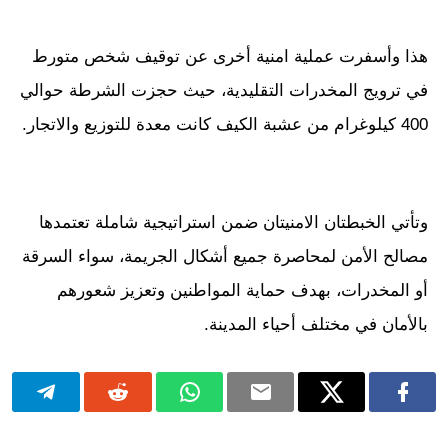
هذا وأسفرت عملية امنية أخرى عن توقيف شخص متورط
في ترويج المخدرات التقليدية، حيث حجزت الشرطة حوالي
400 كيلوغرام من عشبة الكيف كانت معدة للتوزيع والاتجار.
وتأتي الخبطتان الامنيتان ضمن استراتيجية شاملة تعتمدها
مصالح الأمن لمحاصرة جميع أشكال الجريمة، سواء السرقة
أو المخدرات، بهدف حماية المواطنين وتعزيز شعورهم
بالأمان في مختلف أحياء المدينة.