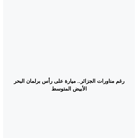
رغم مناورات الجزائر.. ميارة على رأس برلمان البحر
الأبيض المتوسط