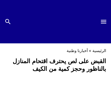
الرئيسية
»
أخبارنا وطنية
القبض على لص يحترف اقتحام المنازل
بالناظور وحجز كمية من الكيف