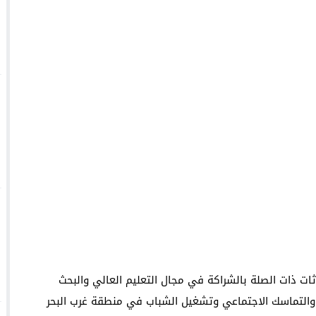
ات ذات الصلة بالشراكة في مجال التعليم العالي والبحث
ون والتماسك الاجتماعي وتشغيل الشباب في منطقة غرب البحر