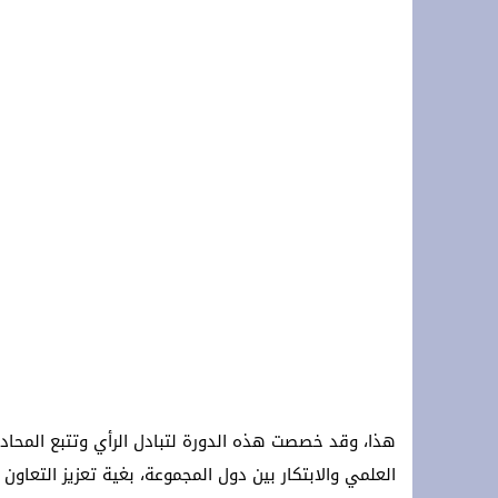
هذا، وقد خصصت هذه الدورة لتبادل الرأي وتتبع المحادث
العلمي والابتكار بين دول المجموعة، بغية تعزيز التعا