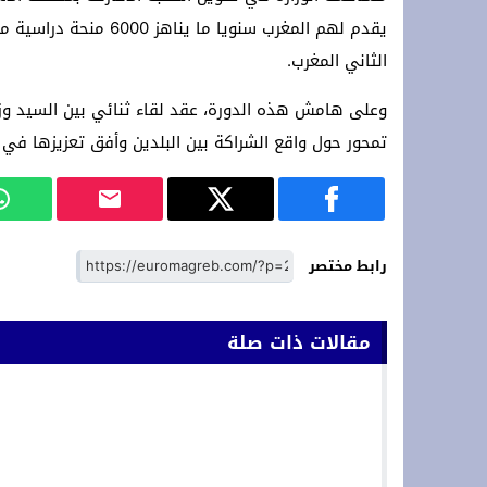
يقدم لهم المغرب سنويا
الثاني المغرب.
وعلى هامش هذه الدورة، عقد لقاء ثنائي بين السيد وزير 
تمحور حول واقع الشراكة بين البلدين وأفق تعزيزها في مي
رابط مختصر
مقالات ذات صلة