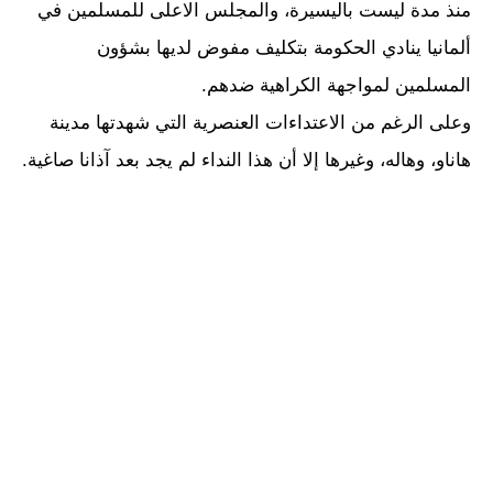
منذ مدة ليست باليسيرة، والمجلس الاعلى للمسلمين في
ألمانيا ينادي الحكومة بتكليف مفوض لديها بشؤون
المسلمين لمواجهة الكراهية ضدهم.
وعلى الرغم من الاعتداءات العنصرية التي شهدتها مدينة
هاناو، وهاله، وغيرها إلا أن هذا النداء لم يجد بعد آذانا صاغية.