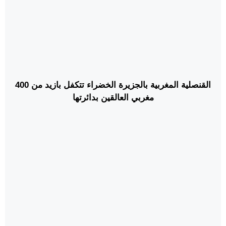
القنصلية المغربية بالجزيرة الخضراء تتكفل بازيد من 400
مغربي العالقين بدائرتها