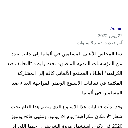
Admin
27 يونيو 2020
آخر تحديث : منذ 6 سنوات
دعا المجلس الأعلى للمسلمين في ألمانيا إلى جانب عدد
من المؤسسات المدنية المنضوية تحت رابطة “التحالف ضد
الكراهية” أطياف المجتمع الألماني كافة إلى المشاركة
المكثفة في فعاليات الاسبوع الوطني لمواجهة العداء ضد
المسلمين في ألمانيا.
وقد بدأت فعاليات هذا الاسبوع الذي ينظم هذا العام تحت
شعار ”لا مكان للكراهية” يوم 24 يونيو، وتنتهي فاتح يوليوز
2020 في ذكرى استشهاد مروة الشربيني، رحمها الله، إذ