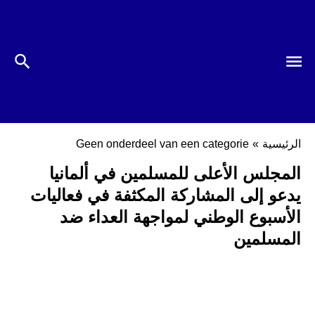
الرئيسية
»
Geen onderdeel van een categorie
المجلس الأعلى للمسلمين في ألمانيا
يدعو إلى المشاركة المكثفة في فعاليات
الأسبوع الوطني لمواجهة العداء ضد
المسلمين