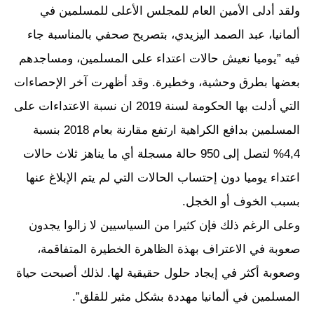
ولقد أدلى الأمين العام للمجلس الأعلى للمسلمين في
ألمانيا، عبد الصمد اليزيدي، بتصريح صحفي بالمناسبة جاء
فيه ”يوميا نعيش حالات اعتداء على المسلمين، ومساجدهم
بعضها بطرق وحشية، وخطيرة. وقد أظهرت آخر الإحصاءات
التي أدلت بها الحكومة لسنة 2019 ان نسبة الاعتداءات على
المسلمين بدافع الكراهية ارتفع مقارنة بعام 2018 بنسبة
4,4% لتصل إلى 950 حالة مسجلة أي ما يناهز ثلاث حالات
اعتداء يوميا دون إحتساب الحالات التي لم يتم الإبلاغ عنها
بسبب الخوف أو الخجل.
وعلى الرغم ذلك فإن كثيرا من السياسيين لا زالوا يجدون
صعوبة في الاعتراف بهذة الظاهرة الخطيرة المتفاقمة،
وصعوبة أكثر في إيجاد حلول حقيقية لها. لذلك أصبحت حياة
المسلمين في ألمانيا مهددة بشكل مثير للقلق”.