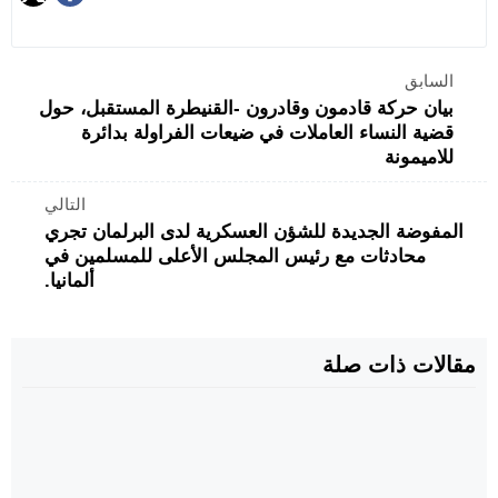
السابق
بيان حركة قادمون وقادرون -القنيطرة المستقبل، حول
قضية النساء العاملات في ضيعات الفراولة بدائرة
للاميمونة
التالي
المفوضة الجديدة للشؤن العسكرية لدى البرلمان تجري
محادثات مع رئيس المجلس الأعلى للمسلمين في
ألمانيا.
مقالات ذات صلة