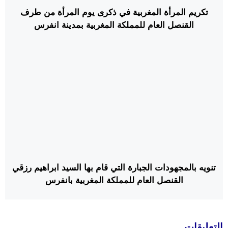
تكريم المرأة المغربية في ذكرى يوم المرأة من طرف
القنصل العام للمملكة المغربية بمدينة انفرس
تنويه بالمجهودات الجبارة التي قام بها السيد ابراهيم رزقي
القنصل العام للمملكة المغربية بانفرس
التعليقات