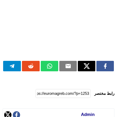
رابط مختصر
Admin