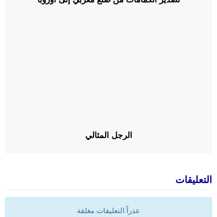
الرجل المثالي
التعليقات
عذراً التعليقات مغلقة