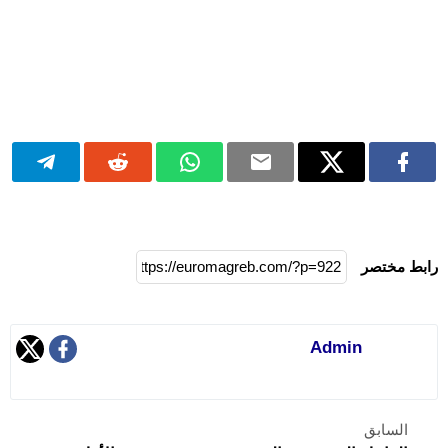
رابط مختصر
Admin
السابق