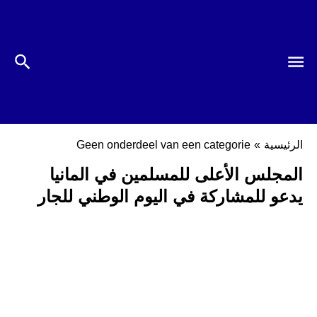
الرئيسية
»
Geen onderdeel van een categorie
المجلس الأعلى للمسلمين في المانيا
يدعو للمشاركة في اليوم الوطني للجار