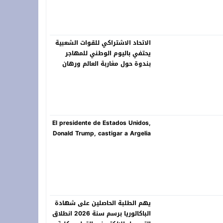
الاتحاد الاشتراكي للقوات الشعبية
يحتفي باليوم الوطني للمهاجر
بندوة حول مغاربة العالم ورهان
المستقبل
El presidente de Estados Unidos,
Donald Trump, castigar a Argelia
يهم الطلبة الحاصلين على شهادة
الباكالوريا برسم سنة 2026 انطلاق