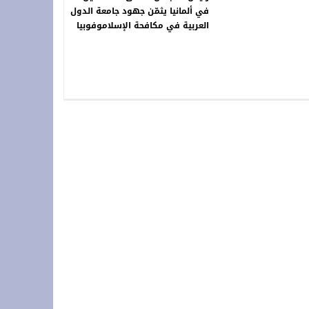
في ألمانيا يثمّن جهود جامعة الدول
العربية في مكافحة الإسلاموفوبيا