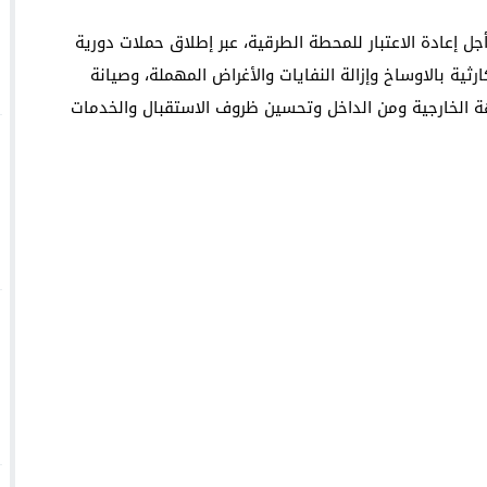
ل إعادة الاعتبار للمحطة الطرقية، عبر إطلاق حملات دورية
ية بالاوساخ وإزالة النفايات والأغراض المهملة، وصيانة
جهة الخارجية ومن الداخل وتحسين ظروف الاستقبال والخدمات