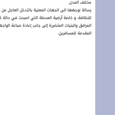
مختلف المدن.
رسالة نوجهها الى الجهات المعنية بالتدخل العاجل من أج
للنظافة، و خاصة أرضية المحطة التي اصبحت في حالة كارث
المرافق والبنيات المتضررة إلى جانب إعادة صباغة الوا
المقدمة للمسافرين.