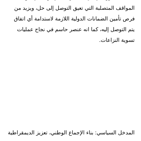
المواقف المتصلبة التي تعيق التوصل إلى حل، ويزيد من
فرص تأمين الضمانات الدولية اللازمة لاستدامة أي اتفاق
يتم التوصل إليه، كما انه عنصر حاسم في نجاح عمليات
تسوية النزاعات.
المدخل السياسي: بناء الإجماع الوطني، تعزيز الديمقراطية