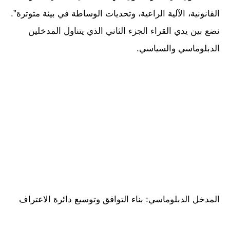
القانونية، الآلية الراعية، وتحديات الوساطة في بيئة متوترة”.
نضع بين يدي القراء الجزء الثاني الذي يتناول المدخلين
الدبلوماسي والسياسي.
المدخل الدبلوماسي: بناء التوافق وتوسيع دائرة الاعتراف