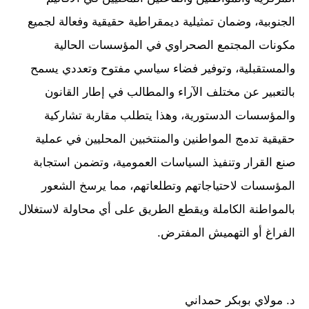
الجنوبية، وضمان تمثيلية ديمقراطية حقيقية وفعالة لجميع
مكونات المجتمع الصحراوي في المؤسسات الحالية
والمستقبلية، وتوفير فضاء سياسي مفتوح وتعددي يسمح
بالتعبير عن مختلف الآراء والمطالب في إطار القانون
والمؤسسات الدستورية، وهذا يتطلب مقاربة تشاركية
حقيقية تدمج المواطنين والمنتخبين المحليين في عملية
صنع القرار وتنفيذ السياسات العمومية، وتضمن استجابة
المؤسسات لاحتياجاتهم وتطلعاتهم، مما يرسخ الشعور
بالمواطنة الكاملة ويقطع الطريق على أي محاولة لاستغلال
الفراغ أو التهميش المفترض.
د. مولاي بوبكر حمداني