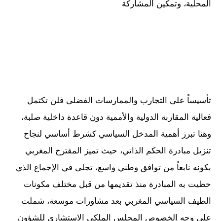
المحلية، وتمكين المشاركة
تأسيساً على التجارب والممارسات الفضلى فلن تكتمل
فعالية المقاربة الدولية والأممية دون قاعدة داخلية صلبة،
وهنا تبرز أهمية المدخل السياسي كشرط أساسي لنجاح
تنزيل مبادرة الحكم الذاتي، حيث تميز المقترح المغربي
بكونه نابعاً من توافق وطني واسع، تجلى في الإجماع الذي
حظيت به المبادرة منذ تقديمها من قبل مختلف مكونات
الطيف السياسي المغربي بعد مشاورات موسعة، شملت
على وجه الخصوص المجلس الملكي الاستشاري للشؤون