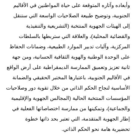
وأبعاده وآثاره المتوقعة على حياة المواطنين في الأقاليم
الجنوبية، وتوضيح طبيعة الصلاحيات الواسعة التي ستنقل
إلى الهيئات الجهوية المنتخبة (التشريعية والتنفيذية
والقضائية المحلية)، والعلاقة التي ستربطها بالسلطات
المركزية، وآليات تدبير الموارد الطبيعية، وضمانات الحفاظ
على الوحدة الوطنية والهوية الثقافية الحسانية، ومن جهة
ثانية تعزيز وتعميق الممارسة الديمقراطية على أرض الواقع
في الأقاليم الجنوبية، باعتبارها المختبر الحقيقي والضمانة
الأساسية لنجاح الحكم الذاتي من خلال تقوية دور وصلاحيات
المؤسسات المنتخبة الحالية (المجالس الجهوية والإقليمية
والجماعية)، وتمكينها من ممارسة اختصاصاتها الفعلية في
إطار الجهوية المتقدمة، التي تعتبر بحد ذاتها خطوة
تحضيرية هامة نحو الحكم الذاتي.