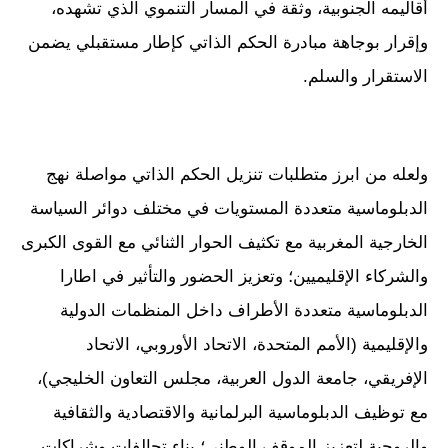
أقاليمه الجنوبية، وثقة في المسار التنموي الذي تشهده،
وإقرار بوجاهة مبادرة الحكم الذاتي كإطار مستقبلي يضمن
الاستقرار والسلم.
ولعله من ابرز متطلبات تنزيل الحكم الذاتي مواصلة نهج
الدبلوماسية متعددة المستويات في مختلف دوائر السياسة
الخارجية المغربية مع تكثيف الحوار الثنائي مع القوى الكبرى
والشركاء الإقليميين؛ وتعزيز الحضور والتأثير في اطارا
الدبلوماسية متعددة الأطراف داخل المنظمات الدولية
والإقليمية (الأمم المتحدة، الاتحاد الأوروبي، الاتحاد
الإفريقي، جامعة الدول العربية، مجلس التعاون الخليجي)،
مع توظيف الدبلوماسية البرلمانية والاقتصادية والثقافية
والروحية لتعزيز الموقف الوطني؛ بناء تحالفات وشراكات