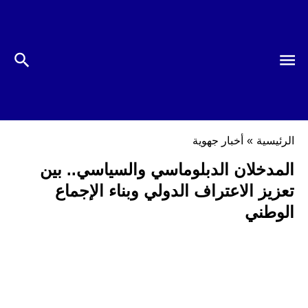
الرئيسية
»
أخبار جهوية
المدخلان الدبلوماسي والسياسي.. بين
تعزيز الاعتراف الدولي وبناء الإجماع
الوطني