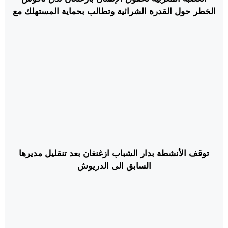
الخطر حول القدرة الشرائية وتطالب بحماية المستهلك مع
اقتراب رمضان
توقف الأنشطة بدار الشباب ازغنغان بعد تنقليل مديرها
السابق الى الدريوش