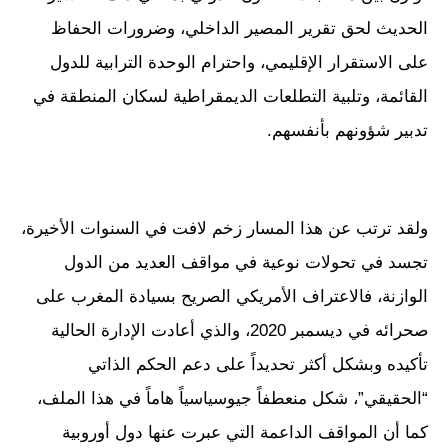
الحديث لحق تقرير المصير الداخلي، وضرورات الحفاظ
على الاستقرار الإقليمي، واحترام الوحدة الترابية للدول
القائمة، وتلبية التطلعات الديمقراطية لسكان المنطقة في
تدبير شؤونهم بأنفسهم.
ولقد ترتب عن هذا المسار زخم لافت في السنوات الأخيرة،
تجسد في تحولات نوعية في مواقف العديد من الدول
الوازنة، فالاعتراف الأمريكي الصريح بسيادة المغرب على
صحرائه في ديسمبر 2020، والذي أعادت الإدارة الحالية
تأكيده وبشكل أكثر تحديداً على دعم الحكم الذاتي
“الحقيقي”، شكل منعطفاً جيوسياسياً هاماً في هذا الملف،
كما أن المواقف الداعمة التي عبرت عنها دول أوروبية