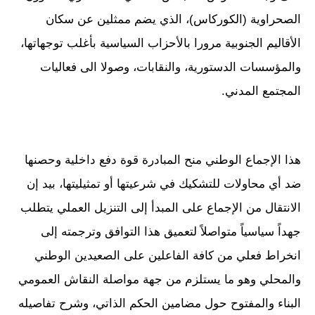
الصحراوية (الكوركاس)، الذي يضم ممثلين عن سكان
الأقاليم الجنوبية مرورا بالأحزاب السياسية بأغلب توجهاتها،
والمؤسسات الدستورية، والنقابات، وصولا الى فعاليات
المجتمع المدني.
هذا الإجماع الوطني منح المبادرة قوة دفع داخلية وحصنها
ضد أي محاولات للتشكيك في شرعيتها أو تمثيليتها، بيد إن
الانتقال من الإجماع على المبدأ إلى التنزيل العملي يتطلب
جهداً سياسياً متواصلاً لتعميق هذا التوافق وترجمته إلى
انخراط فعلي من كافة الفاعلين على الصعيدين الوطني
والمحلي وهو ما يستلزم من جهة مواصلة النقاش العمومي
البناء والمفتوح حول مضامين الحكم الذاتي، وشرح تفاصيله