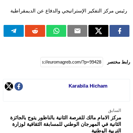
رئيس مركز التفكير الإستراتيجي والدفاع عن الديمقراطية
رابط مختصر
Karabila Hicham
السابق
مركز الامام مالك للفرصة الثانية بالناظور يتوج بالجائزة
الثانية في المهرجان الوطني للمسابقة الثقافية لوزارة
التربية الوطنية