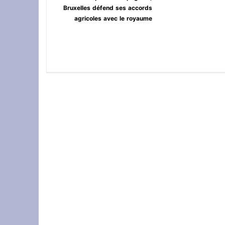
Bruxelles défend ses accords
agricoles avec le royaume