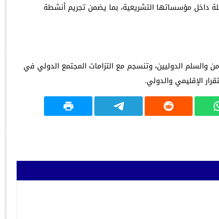
اثلة داخل مؤسساتها التشريعية، بما يضمن تجريم أنشطة
من والسلم الدوليين، وتنسجم مع التزامات المجتمع الدولي في
رار الإقليمي والدولي.