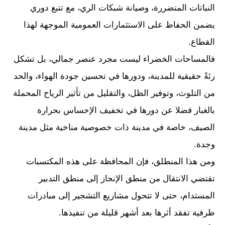
النباتات المتضررة، وصيانة شبكات الري، مع تتبع دوري
يضمن الحفاظ على الاستثمارات العمومية الموجهة لهذا
القطاع.
فالمساحات الخضراء ليست مجرد عنصر جمالي، بل تشكل
رئةً حقيقية للمدينة، ودورها في تحسين جودة الهواء، والحد
من التلوث، وتوفير الظل، والتقليل من تأثير الرياح المحملة
بالغبار فضلا عن دورها في تخفيف الإحساس بحرارة
الصيف، خاصة في مدينة ذات خصوصية مناخية مثل مدينة
وجدة.
ومن هذا المنطلق، فإن المحافظة على هذه المكتسبات
تقتضي الانتقال من منطق الإنجاز إلى منطق التدبير
المستدام، حتى لا تتحول مشاريع التشجير إلى مبادرات
ظرفية تفقد أثرها بعد أشهر قليلة من تنفيذها.