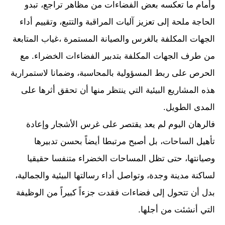
وأمام ما تعكسه بعض الفضاءات من مظاهر تراجع، تبدو
الحاجة ملحة إلى تعزيز آليات المراقبة والتتبع، وتقييم أداء
الجهات المكلفة بالغرس والصيانة المستمرة ،غياب المتابعة
من طرف الجهات المكلفة بتدبير الفضاءات الخضراء. مع
الحرص على ربط المسؤولية بالمحاسبة، وضمانا لاستمرارية
هذه المشاريع البيئية التي ينتظر منها أن تحقق أثرها على
المدى الطويل.
فالرهان اليوم لم يعد يقتصر على غرس الأشجار وإعادة
تأهيل الساحات، بل أصبح مرتبطا أيضاً بحسن تدبيرها
وصيانتها، حتى تظل المساحات الخضراء متنفسا حقيقيا
لساكنة مدينة وجدة، وتواصل أداء رسالتها البيئية والجمالية،
بدل أن تتحول إلى فضاءات فقدت جزءاً كبيراً من الوظيفة
التي أنشئت من أجلها.