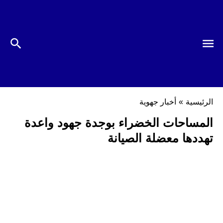
الرئيسية
»
أخبار جهوية
المساحات الخضراء بوجدة جهود واعدة
تهددها معضلة الصيانة