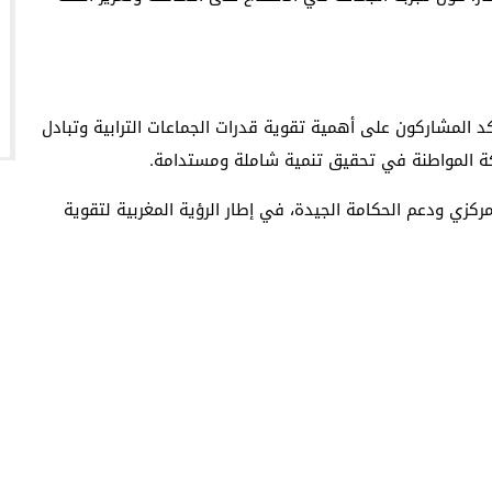
كد المشاركون على أهمية تقوية قدرات الجماعات الترابية وتبادل
كة المواطنة في تحقيق تنمية شاملة ومستدامة.
ركزي ودعم الحكامة الجيدة، في إطار الرؤية المغربية لتقوية