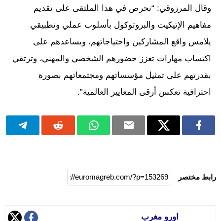
وقال المرزوقي: “نحرص في هذا الملتقى على تقديم
مفاهيم الإتيكيت والبروتوكول بأسلوب عملي وتطبيقي
يلامس واقع المشاركين واحتياجاتهم، ويساعدهم على
اكتساب مهارات تعزز حضورهم الشخصي والمهني، وترتقي
بقدرتهم على تمثيل مؤسساتهم ومجتمعاتهم بصورة
احترافية تعكس أرقى المعايير العالمية”.
رابط مختصر
اورو مغرب