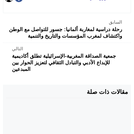
السابق
رحلة دراسية لمغاربة ألمانيا: جسور للتواصل مع الوطن
واكتشاف لمغرب المؤسسات والتاريخ والتنمية
التالي
جمعية الصداقة المغربية-الإسرائيلية تطلق أكاديمية
للإبداع الأدبي والتبادل الثقافي لتعزيز الحوار بين
المبدعين
مقالات ذات صلة