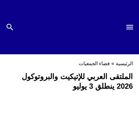
الرئيسية
»
فضاء الجمعيات
الملتقى العربي للإتيكيت والبروتوكول
2026 ينطلق 3 يوليو