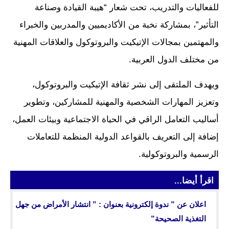
للفعاليات والتدريب، تحت شعار “هيبة القيادة وصناعة
التأثير”، بمشاركة نخبة من الأكاديميين والمدربين والخبراء
والمهتمين بمجالات الإتيكيت والبروتوكول والعلاقات المهنية
من مختلف الدول العربية.
ويهدف الملتقى إلى نشر ثقافة الإتيكيت والبروتوكول،
وتعزيز المهارات الشخصية والمهنية للمشاركين، وتطوير
أساليب التعامل الراقي في الحياة الاجتماعية وبيئات العمل،
إضافة إلى التعريف بالقواعد الدولية المنظمة للتعاملات
الرسمية والبروتوكولية.
اقرأ أيضا...
اعلان عن ” ندوة إلكترونية بعنوان : ” انتشار الأمراض من جهل
التغذية الصحيحة”