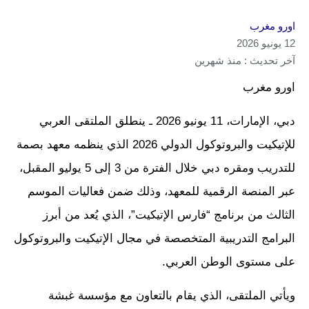
اورو مغرب
12 يونيو 2026
آخر تحديث : منذ شهرين
اورو مغرب
دبي، الإمارات، 11 يونيو 2026 ـ ينطلق الملتقى العربي
للإتيكيت والبروتوكول الدولي 2026 الذي ينظمه معهد بصمة
للتدريب ومقره دبي خلال الفترة من 3 إلى 5 يوليو المقبل،
عبر المنصة الرقمية للمعهد، وذلك ضمن فعاليات الموسم
الثالث من برنامج “فارس الإتيكيت”، الذي يُعد من أبرز
البرامج التدريبية المتخصصة في مجال الإتيكيت والبروتوكول
على مستوى الوطن العربي.
ويأتي الملتقى، الذي يقام بالتعاون مع مؤسسة غبشة