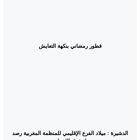
فطور رمضاني بنكهة التعايش
الدشيرة : ميلاد الفرع الإقليمي للمنظمة المغربية رصد