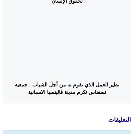
لحقوق الإنسان
نظير العمل الذي تقوم به من أجل الشباب : جمعية
ثسغناس تكرم مدينة فالينسيا الاسبانية
التعليقات