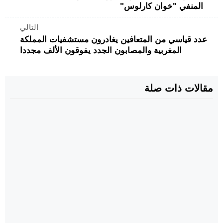
المنفي "خوان كارلوس"
التالي
عدد قياسي من المتعافين يغادرون مستشفيات المملكة
المغربية والمصابون الجدد يفوقون الألف مجددا
مقالات ذات صلة