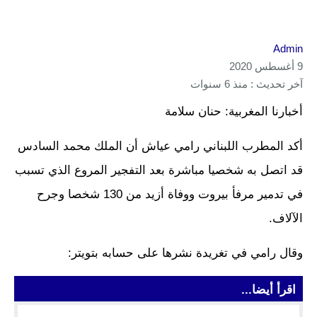
Admin
9 أغسطس 2020
آخر تحديث : منذ 6 سنوات
أخبارنا المغربية: حنان سلامة
أكد المطرب اللبناني رامي عياش أن الملك محمد السادس
قد اتصل به شخصيا مباشرة بعد التفجير المروع الذي تسبب
في تدمير مرفأ بيروت ووفاة أزيد من 130 شخصا وجرح
الآلاف.
وقال رامي في تغريدة نشرها على حسابه بتويتر:
اقرأ أيضا...