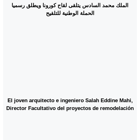
الملك محمد السادس يتلقى لقاح كورونا ويطلق رسميا
الحملة الوطنية للتلقيح
El joven arquitecto e ingeniero Salah Eddine Mahi,
Director Facultativo del proyectos de remodelación
y construcción del Estadio Moulay Abdellah