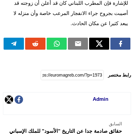
للإشارة فإن المطرب اللبناني كان قد أعلن أن زوجته قد
أصيبت بجروح جراء الانفجار المرعب خاصة وأن منزله لا
يبعد كثيرا عن مكان الحادث.
رابط مختصر
Admin
السابق
حقائق صادمة جدا عن التاريخ "الأسود" للملك الإسباني