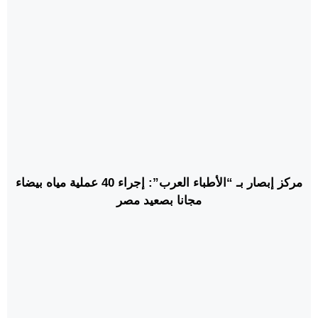
مركز إبصار بـ “الأطباء العرب”: إجراء 40 عملية مياه بيضاء
مجانا بصعيد مصر