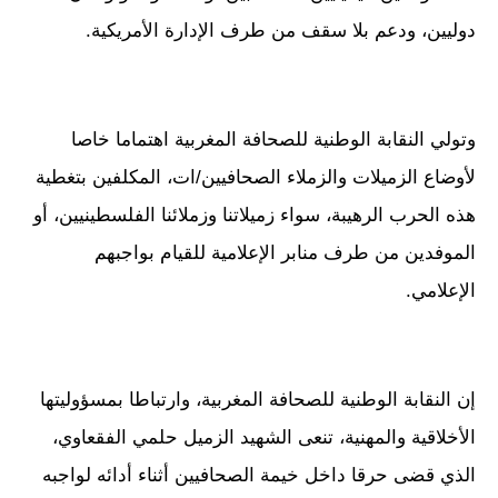
دوليين، ودعم بلا سقف من طرف الإدارة الأمريكية.
وتولي النقابة الوطنية للصحافة المغربية اهتماما خاصا
لأوضاع الزميلات والزملاء الصحافيين/ات، المكلفين بتغطية
هذه الحرب الرهيبة، سواء زميلاتنا وزملائنا الفلسطينيين، أو
الموفدين من طرف منابر الإعلامية للقيام بواجبهم
الإعلامي.
إن النقابة الوطنية للصحافة المغربية، وارتباطا بمسؤوليتها
الأخلاقية والمهنية، تنعى الشهيد الزميل حلمي الفقعاوي،
الذي قضى حرقا داخل خيمة الصحافيين أثناء أدائه لواجبه