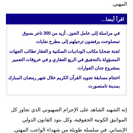
المهني.
اقرأ أيضا...
في مراسلة إلى عامل الحوز.. أزيد من 300 تاجر بسوق
تمصلوحت يرفضون ترحيلهم إلى مطرح نفايات
لجنة ضحايا مكاتب الوداديات السكنية و العقار تطالب الجهات
المسؤولة بالتحقيق في الريع العقاري و في خروقات التعمير
بمشروع جنان الفوارات
اختتام مسابقة تجويد القرآن الكريم خلال شهر رمضان المبارك
بمدينة تامنصورت
إنه الشهيد الشاهد على الإجرام الصهيوني الذي تجاوز كل
المواثيق الكونية الحقوقية، وكل بنود القانون الدولي
الإنساني. في سلسلة طويلة من شهداء الواجب المهني.