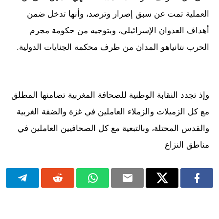
العملية تمت عن سبق إصرار وترصد، وأنها تدخل ضمن
أهداف العدوان الإسرائيلي، وبتوجيه من حكومة مجرم
الحرب نتانياهو المدان من طرف محكمة الجنايات الدولية.
وإذ تجدد النقابة الوطنية للصحافة المغربية تضامنها المطلق
مع كل الزميلات والزملاء العاملين في غزة والضفة الغربية
والقدس المحتلة، وبالتبعية مع كل الصحافيين العاملين في
مناطق النزاع