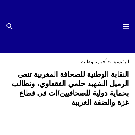
الرئيسية
»
أخبارنا وطنية
النقابة الوطنية للصحافة المغربية تنعى
الزميل الشهيد حلمي الفقعاوي، وتطالب
بحماية دولية للصحافيين/ات في قطاع
غزة والضفة الغربية