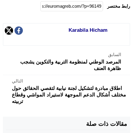
رابط مختصر
Karabila Hicham
السابق
المرصد الوطني لمنظومة التربية والتكوين يشجب
ظاهرة العنف
التالي
اطلاق مبادرة لتشكيل لجنة نيابية لتقصي الحقائق حول
مختلف أشكال الدعم الموجهة لاستيراد المواشي وقطاع
تربيته
مقالات ذات صلة