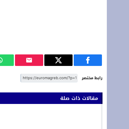
رابط مختصر
مقالات ذات صلة