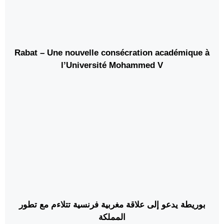
Rabat – Une nouvelle consécration académique à
l’Université Mohammed V
بوريطة يدعو إلى علاقة مغربية فرنسية تتلاءم مع تطور
المملكة