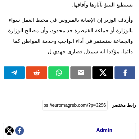
يستطيع التنبؤ بآثارها وآفاقها.
وأردف الوزير إن الإصابة بالفيروس في محيط العمل سواء
بالوزارة أو جماعة القنيطرة جد محدود، وأن مصالح الوزارة
والجماعة ستستمر في أداء الواجب وخدمة المواطن كما
دائما، مؤكدا انه سيبذل قصارى جهدي ل
رابط مختصر
Admin