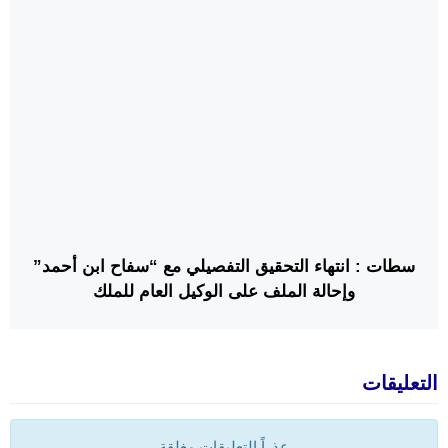
سطات : انتهاء التحقيق التفصيلي مع “سفاح ابن أحمد”
وإحالة الملف على الوكيل العام للملك
التعليقات
عذراً التعليقات مغلقة