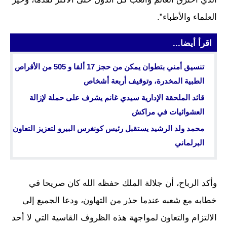
العلماء والأطباء”.
اقرأ أيضا...
تنسيق أمني بتطوان يمكن من حجز 17 ألفا و 505 من الأقراص
الطبية المخدرة، وتوقيف أربعة أشخاص
قائد الملحقة الإدارية سيدي غانم يشرف على حملة لإزالة
العشوائيات في مراكش
محمد ولد الرشيد يستقبل رئيس كونغرس البيرو لتعزيز التعاون
البرلماني
وأكد الرباح، أن جلالة الملك حفظه الله كان صريحا في
خطابه مع شعبه عندما حذر من التهاون، ودعا الجميع إلى
الالتزام والتعاون لمواجهة هذه الظروف القاسية التي لا أحد