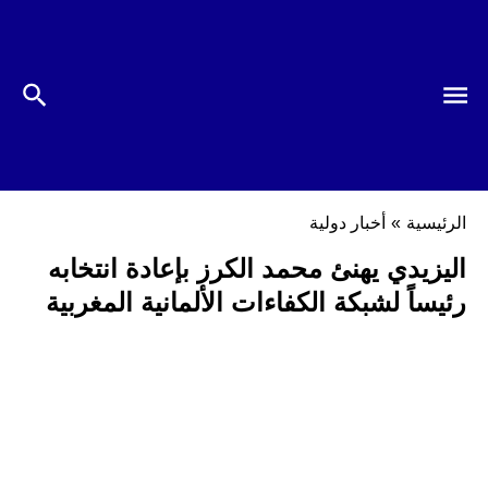
الرئيسية
»
أخبار دولية
اليزيدي يهنئ محمد الكرز بإعادة انتخابه
رئيساً لشبكة الكفاءات الألمانية المغربية