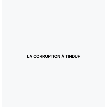
LA CORRUPTION À TINDUF