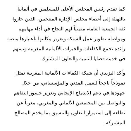
كما تقدم رئيس المجلس الأعلى للمسلمين في ألمانيا
بالتهنئة إلى أعضاء مجلس الإدارة المنتخبين، الذين حازوا
ثقة الجمعية العامة، متمنياً لهم النجاح في أداء مهامهم
ومواصلة تطوير عمل الشبكة وتعزيز مكانتها باعتبارها منصة
رائدة تجمع الكفاءات والخبرات الألمانية المغربية وتسهم
في خدمة قضايا التنمية والتعاون المشترك.
وأكد اليزيدي أن شبكة الكفاءات الألمانية المغربية تمثل
نموذجاً ناجحاً للعمل المدني والمؤسساتي، من خلال
جهودها في دعم الاندماج الإيجابي وتعزيز جسور التفاهم
والتواصل بين المجتمعين الألماني والمغربي، معرباً عن
تطلعه إلى استمرار التعاون والتنسيق بما يخدم المصالح
المشتركة.