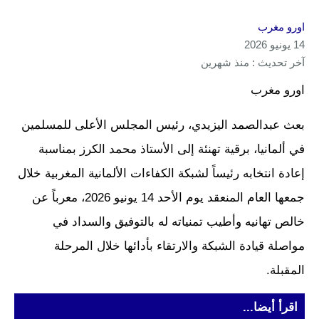
اورو مغرب
14 يونيو 2026
آخر تحديث : منذ شهرين
اورو مغرب
بعث عبدالصمد اليزيدي، رئيس المجلس الأعلى للمسلمين
في ألمانيا، برقية تهنئة إلى الأستاذ محمد الكرز بمناسبة
إعادة انتخابه رئيساً لشبكة الكفاءات الألمانية المغربية خلال
جمعها العام المنعقد يوم الأحد 14 يونيو 2026، معرباً عن
خالص تهانيه وأطيب تمنياته له بالتوفيق والسداد في
مواصلة قيادة الشبكة والارتقاء بأدائها خلال المرحلة
المقبلة.
اقرأ أيضا...