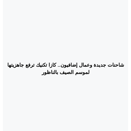
شاحنات جديدة وعمال إضافيون.. كازا تكنيك ترفع جاهزيتها
لموسم الصيف بالناظور