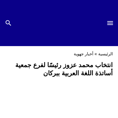
الرئيسية
»
أخبار جهوية
انتخاب محمد عزوز رئيسًا لفرع جمعية
أساتذة اللغة العربية ببركان