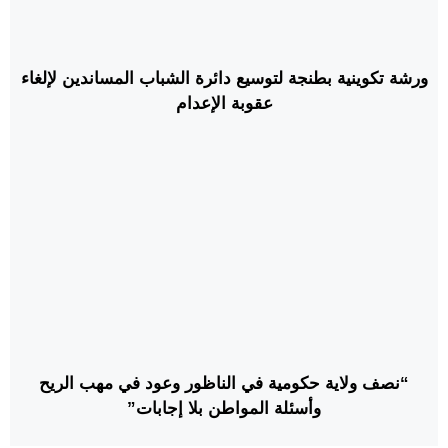
ورشة تكوينية بطنجة لتوسيع دائرة الشباب المساندين لإلغاء
عقوبة الإعدام
“نصف ولاية حكومية في الناظور وعود في مهب الريح
وأسئلة المواطن بلا إجابات”