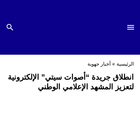
الرئيسية
»
أخبار جهوية
انطلاق جريدة “أصوات سيتي” الإلكترونية
لتعزيز المشهد الإعلامي الوطني