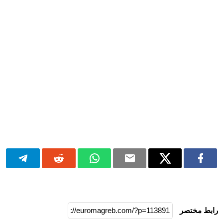
رابط مختصر