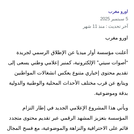
اورو مغرب
5 سبتمبر 2025
آخر تحديث : منذ 11 شهر
اورو مغرب
أعلنت مؤسسة أوار ميديا عن الإطلاق الرسمي لجريدة
“أصوات سيتي” الإلكترونية، كمنبر إعلامي وطني يسعى إلى
تقديم محتوى إخباري متنوع يعكس انشغالات المواطنين
ويتابع عن قرب مختلف الأحداث المحلية والوطنية والدولية
بدقة وموضوعية.
ويأتي هذا المشروع الإعلامي الجديد في إطار التزام
المؤسسة بتعزيز المشهد الرقمي عبر تقديم محتوى متجدد
قائم على الاحترافية والنزاهة والموضوعية، مع فسح المجال