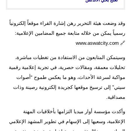
وقد وضعت هيئة التحرير رهن إشارة القراء موقعاً إلكترونياً
رسمياً يمكن من خلاله متابعة جميع المضامين الإعلامية:
🔗 www.aswatcity.com
وسيتمكن المتابعون من الاستفادة من تغطيات مباشرة،
تحليلات معمقة، ومقالات حصرية، في تجربة إعلامية رقمية
مواكبة لسرعة الأحداث، وهو ما يعكس طموح “أصوات
سيتي” إلى ترسيخ موقعها كجريدة إلكترونية رصينة وذات
مصداقية.
وأكدت مؤسسة أوار ميديا التزامها بأخلاقيات المهنة
الإعلامية، وسعيها إلى الإسهام في تطوير المشهد الإعلامي