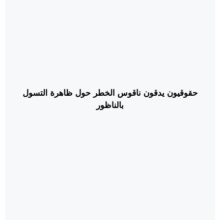
حقوقيون يدقون ناقوس الخطر حول ظاهرة التسول
بالناظور