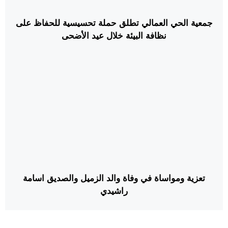
جمعية الحي العمالي تطلق حملة تحسيسية للحفاظ على
نظافة البيئة خلال عيد الأضحى
تعزية ومواساة في وفاة والد الزميل والصديق اسامة
راشيدي