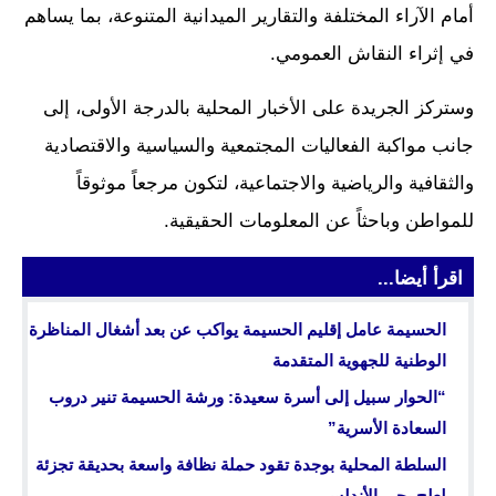
أمام الآراء المختلفة والتقارير الميدانية المتنوعة، بما يساهم
في إثراء النقاش العمومي.
وستركز الجريدة على الأخبار المحلية بالدرجة الأولى، إلى
جانب مواكبة الفعاليات المجتمعية والسياسية والاقتصادية
والثقافية والرياضية والاجتماعية، لتكون مرجعاً موثوقاً
للمواطن وباحثاً عن المعلومات الحقيقية.
اقرأ أيضا...
الحسيمة عامل إقليم الحسيمة يواكب عن بعد أشغال المناظرة
الوطنية للجهوية المتقدمة
“الحوار سبيل إلى أسرة سعيدة: ورشة الحسيمة تنير دروب
السعادة الأسرية”
السلطة المحلية بوجدة تقود حملة نظافة واسعة بحديقة تجزئة
لعلج بحي الأندلس