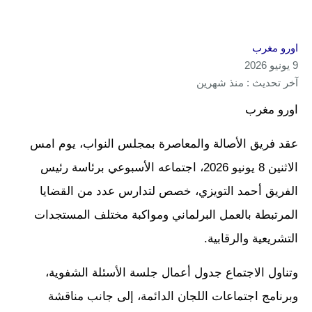
اورو مغرب
9 يونيو 2026
آخر تحديث : منذ شهرين
اورو مغرب
عقد فريق الأصالة والمعاصرة بمجلس النواب، يوم امس
الاثنين 8 يونيو 2026، اجتماعه الأسبوعي برئاسة رئيس
الفريق أحمد التويزي، خصص لتدارس عدد من القضايا
المرتبطة بالعمل البرلماني ومواكبة مختلف المستجدات
التشريعية والرقابية.
وتناول الاجتماع جدول أعمال جلسة الأسئلة الشفوية،
وبرنامج اجتماعات اللجان الدائمة، إلى جانب مناقشة