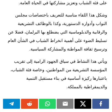
على فئة الشباب وتعزيز مشاركتها في الحياة العامة.
وشكل هذا اللقاء مناسبة للتعريف باختصاصات مجلس
النواب وأدواره الدستورية، وكذا بالوظائف التشريعية
والرقابية والدبلوماسية التي يضطلع بها البرلمان، فضلا عن
تسليط الضوء على أهمية انخراط الشباب في الشأن العام
وترسيخ ثقافة المواطنة والمشاركة السياسية.
ويأتي هذا النشاط في سياق الجهود الرامية إلى تقريب
المؤسسة التشريعية من المواطنين، وخاصة فئة الشباب،
باعتبارها ركيزة أساسية في بناء مستقبل التنمية
والديمقراطية بالمملكة.