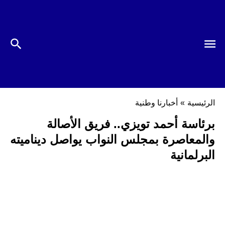
الرئيسية
»
أخبارنا وطنية
برئاسة أحمد تويزي.. فريق الأصالة
والمعاصرة بمجلس النواب يواصل ديناميته
البرلمانية