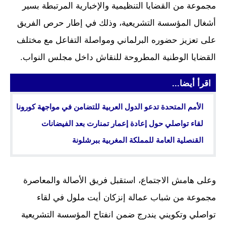
مجموعة من القضايا التنظيمية والإخبارية المرتبطة بسير
أشغال المؤسسة التشريعية، وذلك في إطار حرص الفريق
على تعزيز حضوره البرلماني ومواصلة التفاعل مع مختلف
القضايا الوطنية المطروحة للنقاش داخل مجلس النواب.
اقرأ أيضا...
الأمم المتحدة تدعو الدول العربية للتضامن في مواجهة كورونا
لقاء تواصلي حول إعادة إعمار تمنارت بعد الفيضانات
القنصلية العامة للمملكة المغربية ببرشلونة
وعلى هامش الاجتماع، استقبل فريق الأصالة والمعاصرة
مجموعة من شباب عمالة إنزكان أيت ملول في لقاء
تواصلي وتكويني يندرج ضمن انفتاح المؤسسة التشريعية