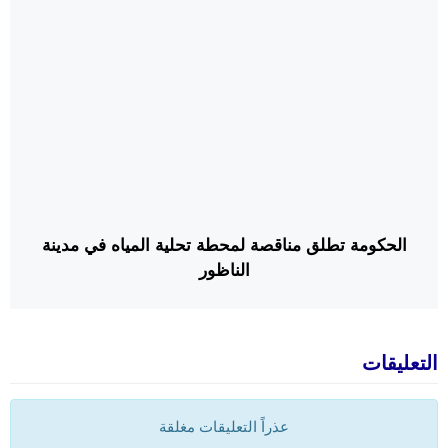
الحكومة تطلق مناقصة لمحطة تحلية المياه في مدينة
الناظور
التعليقات
عذراً التعليقات مغلقة