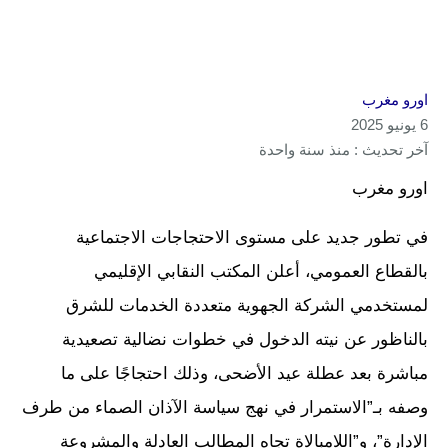
اورو مغرب
6 يونيو 2025
آخر تحديث : منذ سنة واحدة
اورو مغرب
في تطور جديد على مستوى الاحتجاجات الاجتماعية
بالقطاع العمومي، أعلن المكتب النقابي الإقليمي
لمستخدمي الشركة الجهوية متعددة الخدمات للشرق
بالناظور عن نيته الدخول في خطوات نضالية تصعيدية
مباشرة بعد عطلة عيد الأضحى، وذلك احتجاجًا على ما
وصفه بـ”الاستمرار في نهج سياسة الآذان الصماء من طرف
الإدارة”، و”اللامبالاة تجاه المطالب العادلة والمشروعة