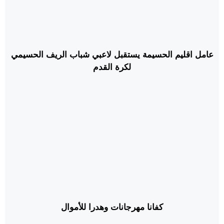
عامل اقليم الحسيمة يستقبل لاعبي شباب الريف الحسيمي
لكرة القدم
كفانا مهرجانات وهدرا للأموال