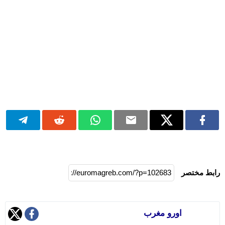
رابط مختصر
اورو مغرب