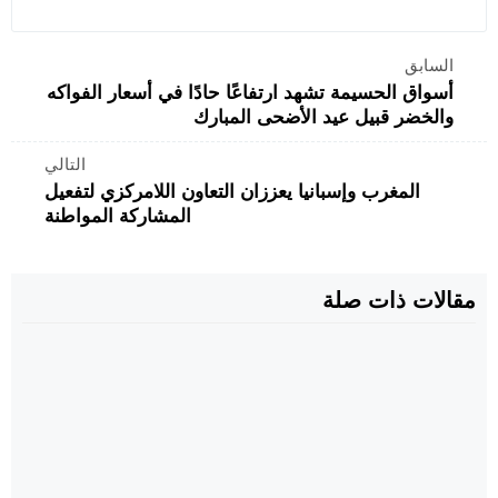
السابق
أسواق الحسيمة تشهد ارتفاعًا حادًا في أسعار الفواكه
والخضر قبيل عيد الأضحى المبارك
التالي
المغرب وإسبانيا يعززان التعاون اللامركزي لتفعيل
المشاركة المواطنة
مقالات ذات صلة