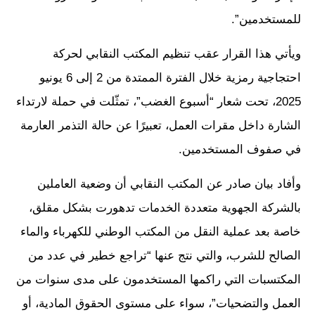
للمستخدمين”.
ويأتي هذا القرار عقب تنظيم المكتب النقابي لحركة
احتجاجية رمزية خلال الفترة الممتدة من 2 إلى 6 يونيو
2025، تحت شعار “أسبوع الغضب”، تمثّلت في حملة لارتداء
الشارة داخل مقرات العمل، تعبيرًا عن حالة التذمر العارمة
في صفوف المستخدمين.
وأفاد بيان صادر عن المكتب النقابي أن وضعية العاملين
بالشركة الجهوية متعددة الخدمات تدهورت بشكل مقلق،
خاصة بعد عملية النقل من المكتب الوطني للكهرباء والماء
الصالح للشرب، والتي نتج عنها “تراجع خطير في عدد من
المكتسبات التي راكمها المستخدمون على مدى سنوات من
العمل والتضحيات”، سواء على مستوى الحقوق المادية، أو