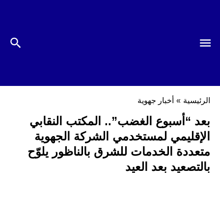
الرئيسية
»
أخبار جهوية
بعد “أسبوع الغضب”.. المكتب النقابي
الإقليمي لمستخدمي الشركة الجهوية
متعددة الخدمات للشرق بالناظور يلوّح
بالتصعيد بعد العيد