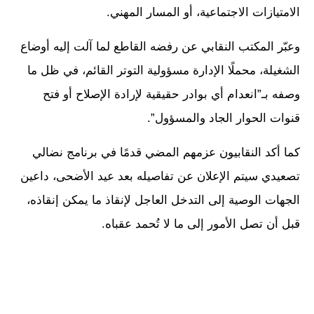
الامتيازات الاجتماعية، أو المسار المهني.
وعبّر المكتب النقابي عن رفضه القاطع لما آلت إليه أوضاع
الشغيلة، محملًا الإدارة مسؤولية التوتر القائم، في ظل ما
وصفه بـ”انعدام أي بوادر حقيقية لإرادة الإصلاح أو فتح
قنوات الحوار الجاد والمسؤول”.
كما أكد النقابيون عزمهم المضي قدمًا في برنامج نضالي
تصعيدي سيتم الإعلان عن تفاصيله بعد عيد الأضحى، داعين
الجهات الوصية إلى التدخل العاجل لإنقاذ ما يمكن إنقاذه،
قبل أن تصل الأمور إلى ما لا تُحمد عقباه.