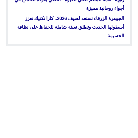
أجواء روحانية مميزة
الجوهرة الزرقاء تستعد لصيف 2026.. كازا تكنيك تعزز
أسطولها الحديث وتطلق تعبئة شاملة للحفاظ على نظافة
الحسيمة