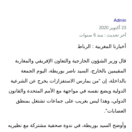
Admin
23 أكتوبر 2020
آخر تحديث : منذ 6 سنوات
أخبارنا المغربية : الرباط
قال وزير الشؤون الخارجية والتعاون الإفريقي والمغاربة
المقيمين بالخارج، السيد ناصر بوريطة، اليوم الجمعة
بالداخلة، إن “من يمارس الاستفزازات يخرج عن الشرعية
الدولية ويضع نفسه في مواجهة مع الأمم المتحدة والقانون
الدولي، وهذا ليس بغريب على جماعات تشتغل بمنطق
العصابات”.
وأوضح السيد بوريطة، في ندوة صحفية مشتركة مع نظيريه