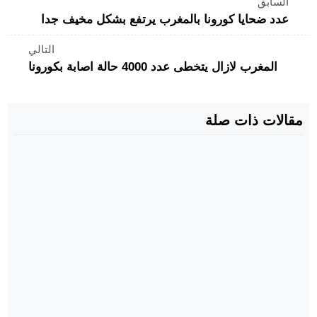
السابق
عدد ضحايا كورونا بالمغرب يرتفع بشكل مخيف جدا
التالي
المغرب لازال يتخطى عدد 4000 حالة اصابة بكورونا
مقالات ذات صلة