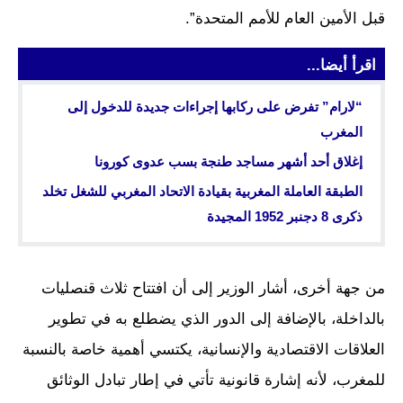
قبل الأمين العام للأمم المتحدة”.
اقرأ أيضا...
“لارام” تفرض على ركابها إجراءات جديدة للدخول إلى
المغرب
إغلاق أحد أشهر مساجد طنجة بسب عدوى كورونا
الطبقة العاملة المغربية بقيادة الاتحاد المغربي للشغل تخلد
ذكرى 8 دجنبر 1952 المجيدة
من جهة أخرى، أشار الوزير إلى أن افتتاح ثلاث قنصليات
بالداخلة، بالإضافة إلى الدور الذي يضطلع به في تطوير
العلاقات الاقتصادية والإنسانية، يكتسي أهمية خاصة بالنسبة
للمغرب، لأنه إشارة قانونية تأتي في إطار تبادل الوثائق