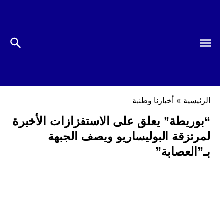
الرئيسية
»
أخبارنا وطنية
“بوريطة” يعلق على الاستفزازات الأخيرة
لمرتزقة البوليساريو ويصف الجبهة
بـ”العصابة”