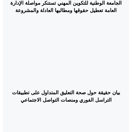
الجامعة الوطنية للتكوين المهني تستنكر مواصلة الإدارة
العامة تعطيل حقوقها ومطالبها العادلة والمشروعة
بيان حقيقة حول صحة التعليق المتداول على تطبيقات
التراسل الفوري ومنصات التواصل الاجتماعي