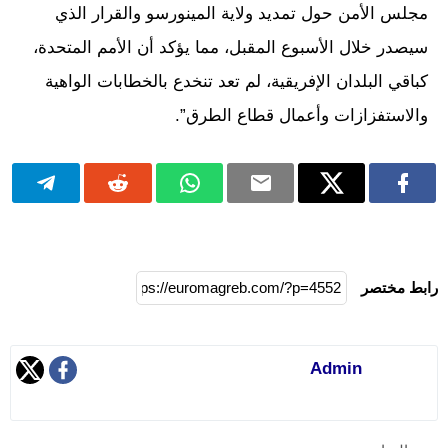
مجلس الأمن حول تمديد ولاية المينورسو والقرار الذي
سيصدر خلال الأسبوع المقبل، مما يؤكد أن الأمم المتحدة،
كباقي البلدان الإفريقية، لم تعد تنخدع بالخطابات الواهية
والاستفزازات وأعمال قطاع الطرق”.
رابط مختصر
Admin