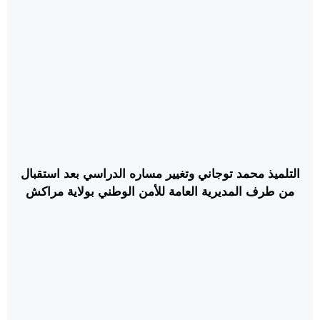
التلميذ محمد توجاني وتغيير مساره الدراسي بعد استقبال
من طرف المديرية العامة للأمن الوطني بولاية مراكش