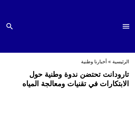
الرئيسية
»
أخبارنا وطنية
تارودانت تحتضن ندوة وطنية حول
الابتكارات في تقنيات ومعالجة المياه