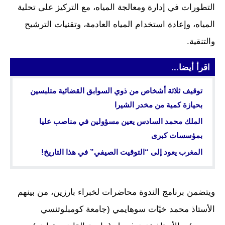
التطورات في إدارة ومعالجة المياه، مع التركيز على تحلية
المياه، وإعادة استخدام المياه العادمة، وتقنيات الترشيح
والتنقية.
اقرأ أيضا...
توقيف ثلاثة أشخاص من ذوي السوابق القضائية متلبسين
بحيازة كمية من مخدر الشيرا
الملك محمد السادس يعين مسؤولين في مناصب عليا
بمؤسسات كبرى
المغرب يعود إلى “التوقيت الصيفي” في هذا التاريخ!
ويتضمن برنامج الندوة محاضرات لخبراء بارزين، من بينهم
الأستاذ محمد خيّات سوهايمي (جامعة كومبلوتنسي