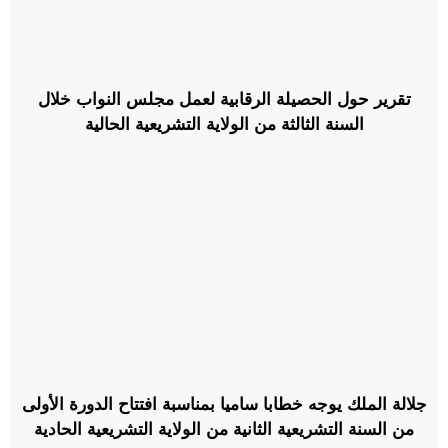
تقرير حول الحصيلة الرقابية لعمل مجلس النواب خلال
السنة الثالثة من الولاية التشريعية الحالية
جلالة الملك يوجه خطابا ساميا بمناسبة افتتاح الدورة الأولى
من السنة التشريعية الثانية من الولاية التشريعية الحادية