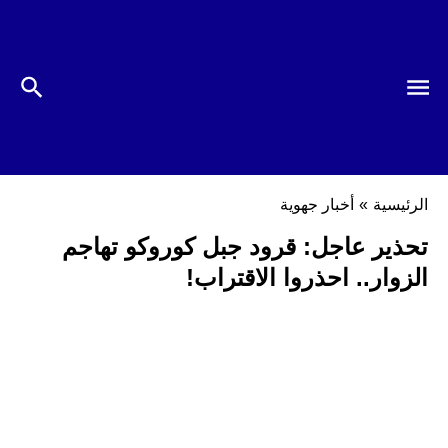
الرئيسية
»
أخبار جهوية
تحذير عاجل: قرود جبل كوروكو تهاجم
الزوار.. احذروا الاقتراب!