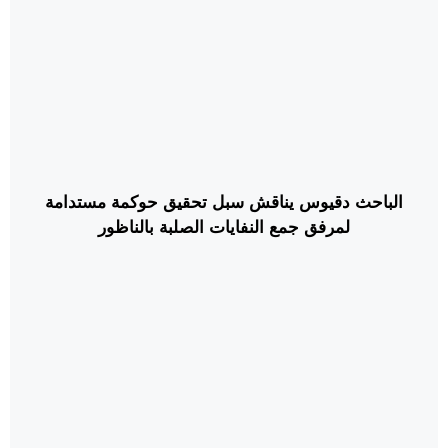
الباحث دقيوس يناقش سبل تحقيق حوكمة مستدامة
لمرفق جمع النفايات الصلبة بالناظور