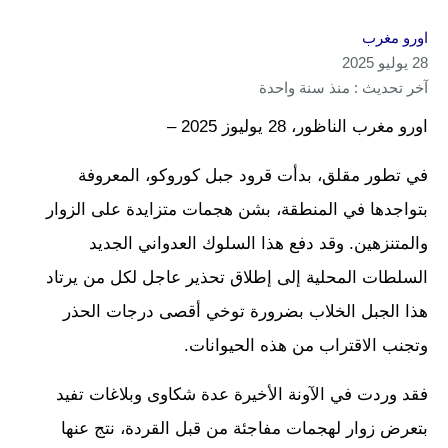
اورو مغرب
28 يوليو 2025
آخر تحديث : منذ سنة واحدة
اورو مغرب الناظور، 28 يوليوز 2025 –
في تطور مقلق، بدأت قرود جبل كوروكو، المعروفة
بتواجدها في المنطقة، بشن هجمات متزايدة على الزوار
والمتنزهين. وقد دفع هذا السلوك العدواني الجديد
السلطات المحلية إلى إطلاق تحذير عاجل لكل من يرتاد
هذا الجبل الخلاب بضرورة توخي أقصى درجات الحذر
وتجنب الاقتراب من هذه الحيوانات.
فقد وردت في الآونة الأخيرة عدة شكاوى وبلاغات تفيد
بتعرض زوار لهجمات مفاجئة من قبل القردة، نتج عنها