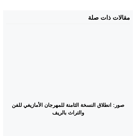
مقالات ذات صلة
صور: انطلاق النسخة الثامنة للمهرجان الأمازيغي للفن
والتراث بالريف