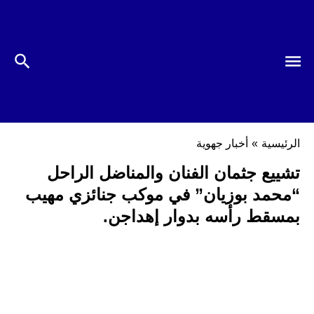
الرئيسية
»
أخبار جهوية
تشييع جثمان الفنان والمناضل الراحل
“محمد بوزيان” في موكب جنائزي مهيب
بمسقط رأسه بدوار إهداجن.