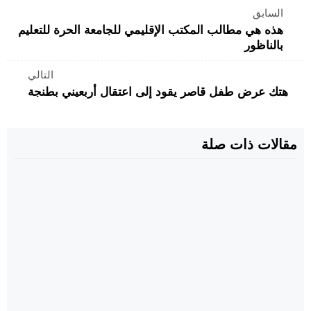
السابق
هذه هي مطالب المكتب الإقليمي للجامعة الحرة للتعليم
بالناظور
التالي
هتك عرض طفل قاصر يقود إلى اعتقال أربعيني بطنجة
مقالات ذات صلة