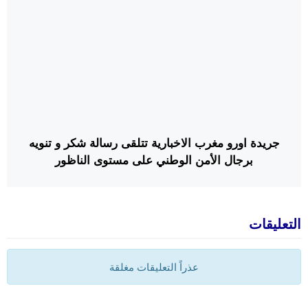
جريدة اورو مغرب الاخبارية تتلقى رسالة شكر و تنويه
برجال الأمن الوطني على مستوى الناظور
التعليقات
عذراً التعليقات مغلقة