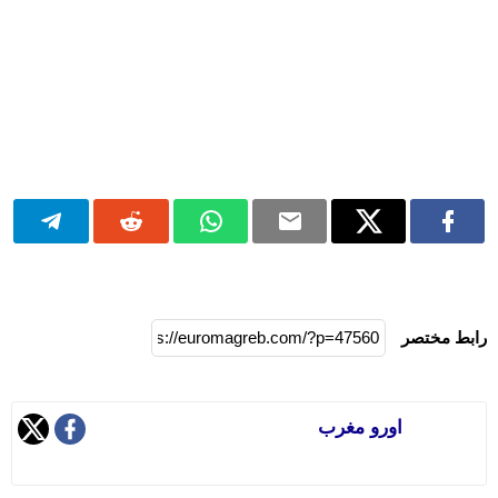
رابط مختصر
اورو مغرب