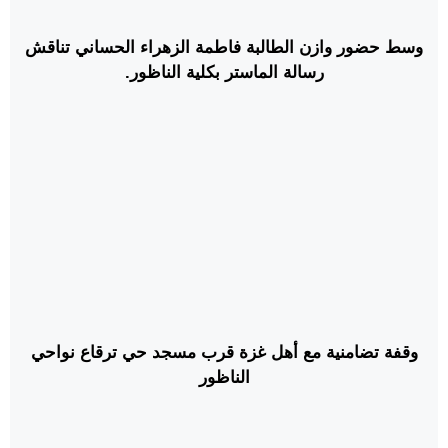
وسط حضور وازن الطالبة فاطمة الزهراء الحساني تناقش
رسالة الماستر بكلية الناظور.
وقفة تضامنية مع أهل غزة قرب مسجد حي ترقاع نواحي
الناظور