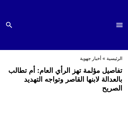
الرئيسية
»
أخبار جهوية
تفاصيل مؤلمة تهز الرأي العام: أم تطالب
بالعدالة لابنها القاصر وتواجه التهديد
الصريح