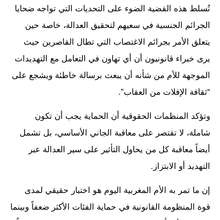
تُسلط هذه القضية الضوء على التحديات التي تواجه ضحايا
الجرائم الجنسية في سعيهم لتحقيق العدالة، خاصة حين
يتعلق الأمر بجرائم الاغتصاب التي تطال القاصرين حيث
يرى خبراء قانونيون أن أي تهاون في التعامل مع التهديدات
الموجهة للأم من شأنه أن يبعث برسالة خاطئة ويشجع على
“ثقافة الإفلات من العقاب”.
وتؤكد المنظمات الحقوقية أن الحماية يجب أن تكون
شاملة، لا تقتصر على معاقبة الجاني الأساسي، بل تشمل
أيضاً معاقبة كل من يحاول التأثير على سير العدالة عبر
التهديد أو الابتزاز.
إن ما تمر به الأم المغربية اليوم هو اختبار حقيقي لمدى
قوة المنظومة القانونية في حماية الفئات الأكثر ضعفاً وبينما