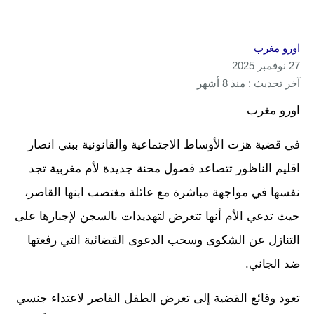
اورو مغرب
27 نوفمبر 2025
آخر تحديث : منذ 8 أشهر
اورو مغرب
في قضية هزت الأوساط الاجتماعية والقانونية ببني انصار
اقليم الناظور تتصاعد فصول محنة جديدة لأم مغربية تجد
نفسها في مواجهة مباشرة مع عائلة مغتصب ابنها القاصر،
حيث تدعي الأم أنها تتعرض لتهديدات بالسجن لإجبارها على
التنازل عن الشكوى وسحب الدعوى القضائية التي رفعتها
ضد الجاني.
تعود وقائع القضية إلى تعرض الطفل القاصر لاعتداء جنسي