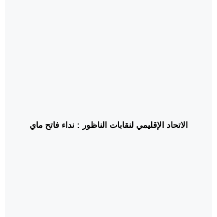
الاتحاد الإقليمي لنقابات الناظور : نداء فاتح ماي