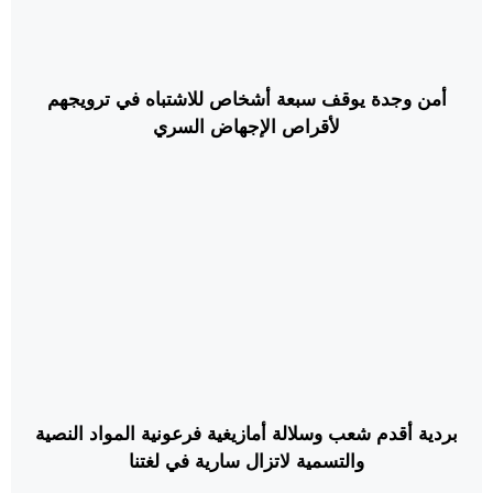
أمن وجدة يوقف سبعة أشخاص للاشتباه في ترويجهم
لأقراص الإجهاض السري
بردية أقدم شعب وسلالة أمازيغية فرعونية المواد النصية
والتسمية لاتزال سارية في لغتنا