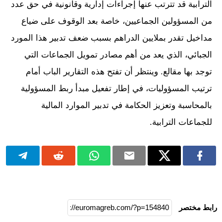
الترابية قد تترتب عنها إجراءات إدارية وقانونية في حق عدد
من المسؤولين الجماعيين، خاصة بعد الوقوف على ضياع
مداخيل تقدر بملايين الدراهم بسبب ضعف تدبير هذا المورد
الجبائي، الذي يعد من أهم مصادر تمويل الجماعات التي
توجد بها مقالع. وينتظر أن تفتح هذه التقارير الباب أمام
ترتيب المسؤوليات، في إطار تفعيل مبدأ ربط المسؤولية
بالمحاسبة وتعزيز الحكامة في تدبير الموارد المالية
للجماعات الترابية.
رابط مختصر