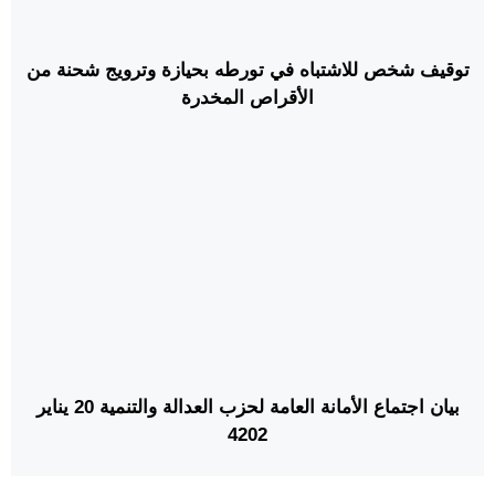
توقيف شخص للاشتباه في تورطه بحيازة وترويج شحنة من
الأقراص المخدرة
‎⁨بيان اجتماع الأمانة العامة لحزب العدالة والتنمية 20 يناير
2024⁩