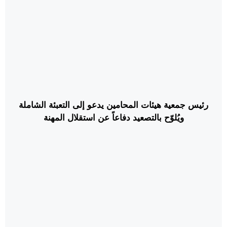
رئيس جمعية هيئات المحامين يدعو إلى التعبئة الشاملة
ويُلوّح بالتصعيد دفاعاً عن استقلال المهنة