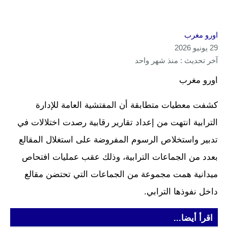
اورو مغرب
29 يونيو 2026
آخر تحديث : منذ شهر واحد
اورو مغرب
كشفت معطيات متطابقة أن المفتشية العامة للإدارة
الترابية انتهت من إعداد تقارير رقابية رصدت اختلالات في
تدبير واستخلاص الرسوم المفروضة على استغلال المقالع
بعدد من الجماعات الترابية، وذلك عقب عمليات افتحاص
ميدانية همت مجموعة من الجماعات التي تحتضن مقالع
داخل نفوذها الترابي.
اقرأ أيضا...