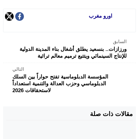
اورو مغرب
السابق
ورزازات.. بنسعيد يطلق أشغال بناء المدينة الدولية
للإنتاج السينمائي ويتتبع ترميم معالم تراثية
التالي
المؤسسة الدبلوماسية تفتح حواراً بين السلك
الدبلوماسي وحزب العدالة والتنمية استعداداً
لاستحقاقات 2026
مقالات ذات صلة