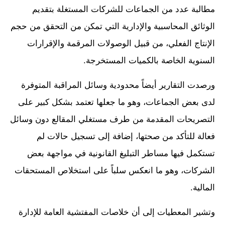
مطالبة عدد من الجماعات للشركات المستغلة بتقديم
الوثائق المحاسبية والإدارية التي تمكن من التحقق من حجم
الإنتاج الفعلي، من قبيل الوصولات المرقمة والإقرارات
السنوية الخاصة بالكميات المستخرجة.
ورصدت التقارير أيضاً محدودية وسائل المراقبة المتوفرة
لدى بعض الجماعات، وهو ما جعلها تعتمد بشكل كبير على
التصريحات المقدمة من طرف مستغلي المقالع دون وسائل
فعالة للتأكد من صحتها، إضافة إلى تسجيل حالات لم
تستكمل فيها مساطر التبليغ القانونية في مواجهة بعض
الشركات، وهو ما انعكس سلباً على استخلاص المستحقات
المالية.
وتشير المعطيات إلى أن خلاصات المفتشية العامة للإدارة