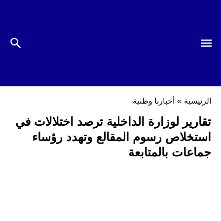
الرئيسية
»
أخبارنا وطنية
تقارير لوزارة الداخلية ترصد اختلالات في
استخلاص رسوم المقالع وتهدد رؤساء
جماعات بالمتابعة