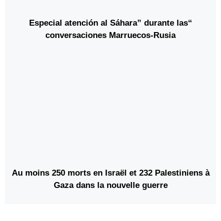
“Especial atención al Sáhara” durante las
conversaciones Marruecos-Rusia
Au moins 250 morts en Israël et 232 Palestiniens à
Gaza dans la nouvelle guerre