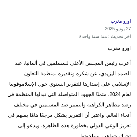
اورو مغرب
27 يونيو 2025
آخر تحديث : منذ سنة واحدة
اورو مغرب
أعرب رئيس المجلس الأعلى للمسلمين في ألمانيا، عبد
الصمد اليزيدي، عن شكره وتقديره لمنظمة التعاون
الإسلامي على إصدارها للتقرير السنوي حول الإسلاموفوبيا
لعام 2024، مثمنًا الجهود المتواصلة التي تبذلها المنظمة في
رصد مظاهر الكراهية والتمييز ضد المسلمين في مختلف
أنحاء العالم. واعتبر أن التقرير يشكل مرجعًا هامًا يسهم في
تعزيز الوعي الدولي بخطورة هذه الظاهرة، ويدعو إلى
تحرك جماعي لمواجهتها.