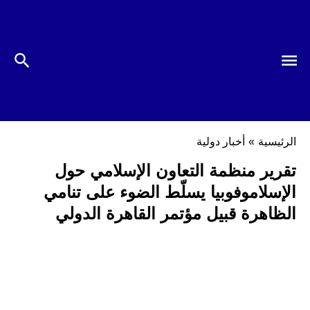
الرئيسية
»
أخبار دولية
تقرير منظمة التعاون الإسلامي حول
الإسلاموفوبيا يسلّط الضوء على تنامي
الظاهرة قبيل مؤتمر القاهرة الدولي