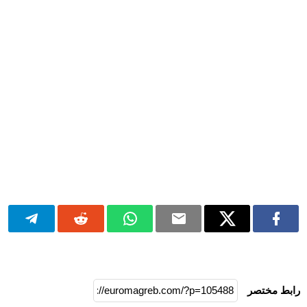
رابط مختصر