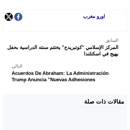
اورو مغرب
السابق
المركز الإسلامي "كوتبريدج" يختتم سنته الدراسية بحفل
بهيج في اسكتلندا
التالي
Acuerdos De Abraham: La Administración
Trump Anuncia "nuevas Adhesiones
مقالات ذات صلة