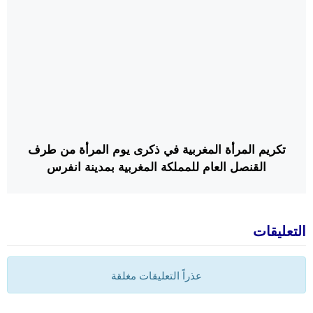
تكريم المرأة المغربية في ذكرى يوم المرأة من طرف
القنصل العام للمملكة المغربية بمدينة انفرس
التعليقات
عذراً التعليقات مغلقة