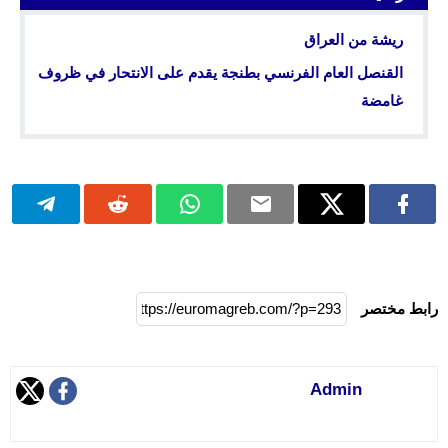
ريشة من العراق
القنصل العام الفرنسي بطنجة يقدم على الانتحار في ظروف
غامضة
رابط مختصر
Admin