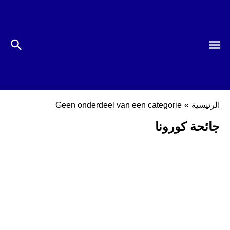
الرئيسية
»
Geen onderdeel van een categorie
جائحة كورونا