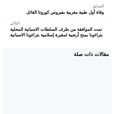
السابق
وفاة أول طبية مغربية بفيروس كورونا القاتل
التالي
تمت الموافقة من طرف السلطات الاسبانية المحلية
بتراغونا بمنح أرضية لمقبرة إسلامية بتراغونا الاسبانية
مقالات ذات صلة