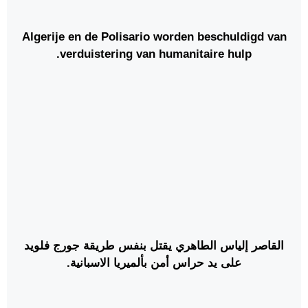
Algerije en de Polisario worden beschuldigd van
verduistering van humanitaire hulp.
القاصر إلياس الطاهري يقتل بنفس طريقة جورج فلويد
على يد حراس أمن بألميريا الاسبانية.