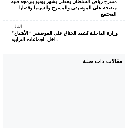
مسرح رياض السلطان يحتفي بشهر يونيو ببرمجة فنية
منفتحة على الموسيقى والمسرح والسينما وقضايا
المجتمع
التالي
وزارة الداخلية تُشدد الخناق على الموظفين “الأشباح”
داخل الجماعات الترابية
مقالات ذات صلة