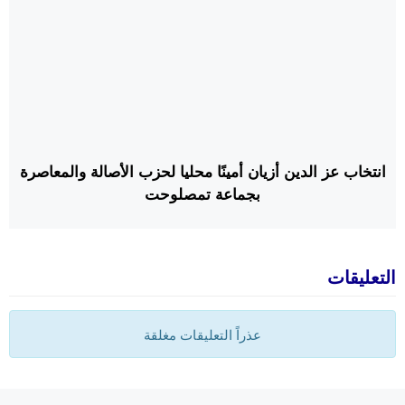
انتخاب عز الدين أزيان أمينًا محليا لحزب الأصالة والمعاصرة
بجماعة تمصلوحت
التعليقات
عذراً التعليقات مغلقة