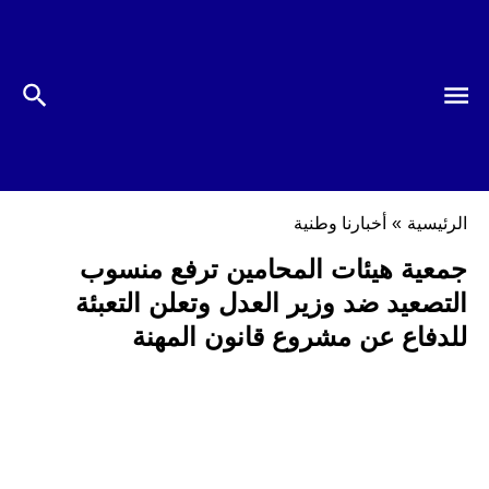
الرئيسية
»
أخبارنا وطنية
جمعية هيئات المحامين ترفع منسوب
التصعيد ضد وزير العدل وتعلن التعبئة
للدفاع عن مشروع قانون المهنة