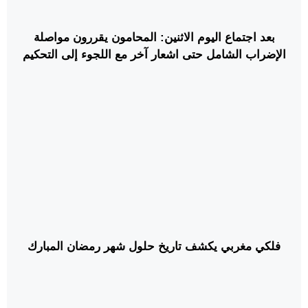
بعد اجتماع اليوم الاثنين: المحامون يقررون مواصلة
الإضراب الشامل حتى اشعار آخر مع اللجوء إلى التحكيم
الملكي
فلكي مغربي يكشف تاريخ حلول شهر رمضان المبارك