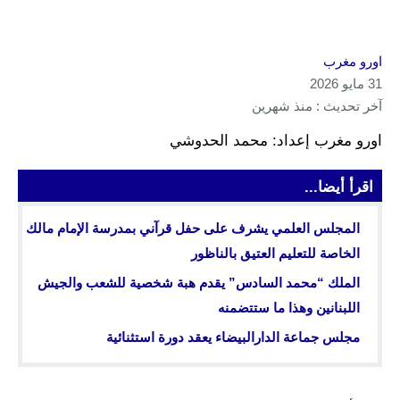
اورو مغرب
31 مايو 2026
آخر تحديث : منذ شهرين
اورو مغرب إعداد: محمد الحدوشي
اقرأ أيضا...
المجلس العلمي يشرف على حفل قرآني بمدرسة الإمام مالك
الخاصة للتعليم العتيق بالناظور
الملك “محمد السادس” يقدم هبة شخصية للشعب والجيش
اللبنانين وهذا ما ستتضمنه
مجلس جماعة الدارالبيضاء يعقد دورة استثنائية