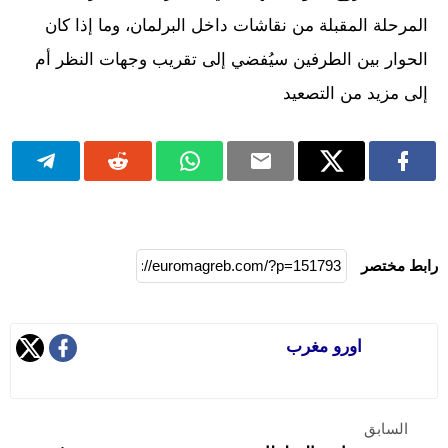
المرحلة المقبلة من نقاشات داخل البرلمان، وما إذا كان
الحوار بين الطرفين سيُفضي إلى تقريب وجهات النظر أم
إلى مزيد من التصعيد
رابط مختصر
اورو مغرب
السابق