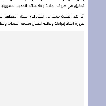
تحقيق في ظروف الحادث وملابساته لتحديد المسؤوليات 
أثار هذا الحادث موجة من القلق لدى سكان المنطقة، 
ضرورة اتخاذ إجراءات وقائية لضمان سلامة المشاة، وتف