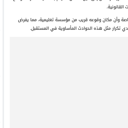
القانونية.
خاصة وأن مكان وقوعه قريب من مؤسسة تعليمية، مما يفرض
ادي تكرار مثل هذه الحوادث المأساوية في المستقبل.