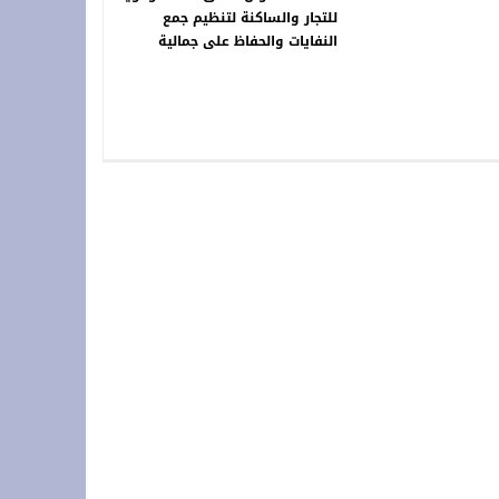
للتجار والساكنة لتنظيم جمع
النفايات والحفاظ على جمالية
المدينة