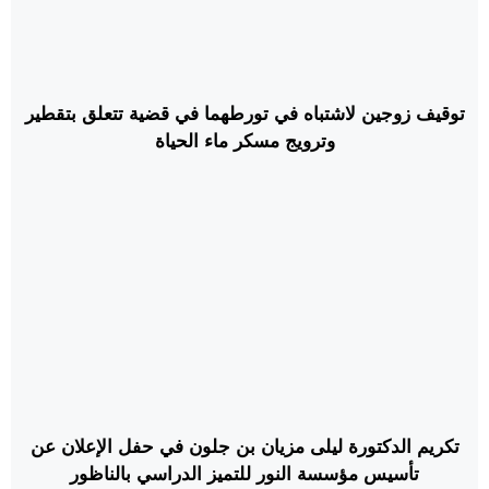
توقيف زوجين لاشتباه في تورطهما في قضية تتعلق بتقطير
وترويج مسكر ماء الحياة
تكريم الدكتورة ليلى مزيان بن جلون في حفل الإعلان عن
تأسيس مؤسسة النور للتميز الدراسي بالناظور