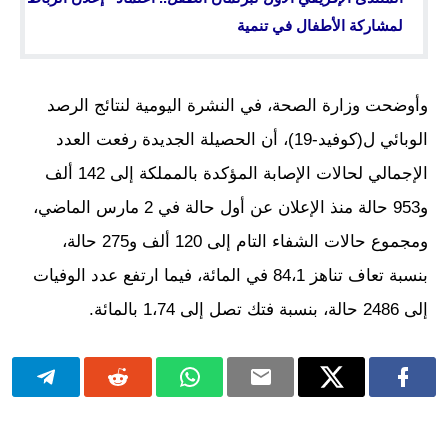
لمشاركة الأطفال في تنمية
وأوضحت وزارة الصحة، في النشرة اليومية لنتائج الرصد
الوبائي ل(كوفيد-19)، أن الحصيلة الجديدة رفعت العدد
الإجمالي لحالات الإصابة المؤكدة بالمملكة إلى 142 ألف
و953 حالة منذ الإعلان عن أول حالة في 2 مارس الماضي،
ومجموع حالات الشفاء التام إلى 120 ألف و275 حالة،
بنسبة تعاف تناهز 84،1 في المائة، فيما ارتفع عدد الوفيات
إلى 2486 حالة، بنسبة فتك تصل إلى 1،74 بالمائة.