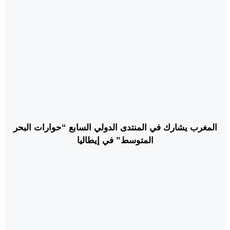
المغرب يشارك في المنتدى الدولي السابع “حوارات البحر
المتوسط” في إيطاليا