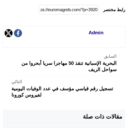
رابط مختصر
Admin
السابق
البحرية الإسبانية تنقذ 50 مهاجرا سريا أبحروا من
سواحل الريف
التالي
تسجيل رقم قياسي مؤسف في عدد الوفيات اليومية
لفيروس كورونا
مقالات ذات صلة