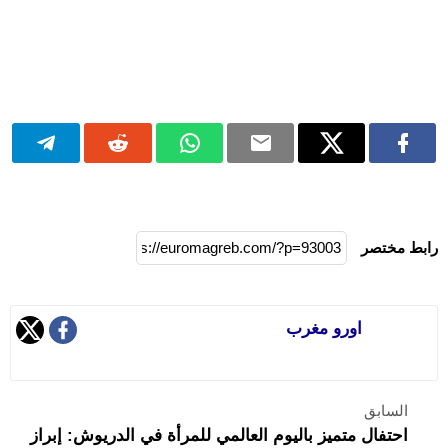
رابط مختصر
اورو مغرب
السابق
احتفال متميز باليوم العالمي للمرأة في الدريوش: إبراز