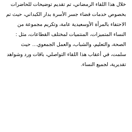
خلال هذا اللقاء الرمضاني، تم تقديم توضيحات للحاضرات
بخصوص خدمات فضاء جسر الأسرة بدار الكبداني، حيث تم
الاحتفاء بالمرأة الأوسعيدية عامة، وتكريم مجموعة من
النساء المتميزات، المنتميات لمختلف القطاعات، مثل :
الصحة، والتعليم، والشباب، والعمل الجمعوي… حيث
سلمت، في أعقاب هذا اللقاء التواصلي، باقات ورد وشواهد
تقديرية، لجميع النساء.