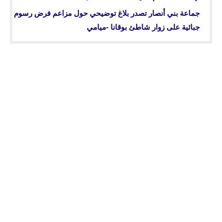
جماعة بني أنصار تصدر بلاغ توضيحي حول مزاعم فرض رسوم
جبائية على زوار شاطئ بوقانا -ميامي