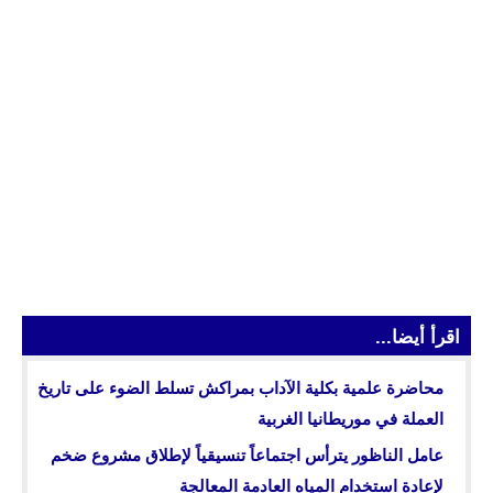
اقرأ أيضا...
محاضرة علمية بكلية الآداب بمراكش تسلط الضوء على تاريخ
العملة في موريطانيا الغربية
عامل الناظور يترأس اجتماعاً تنسيقياً لإطلاق مشروع ضخم
لإعادة استخدام المياه العادمة المعالجة