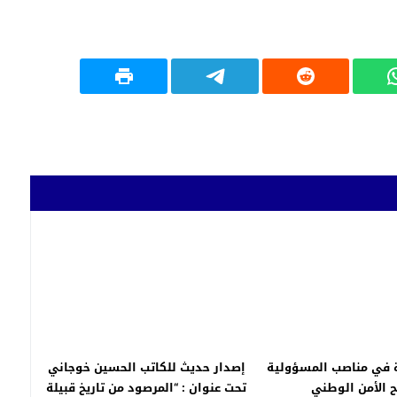
ة في مناصب المسؤولية
إصدار حديث للكاتب الحسين خوجاني
 الأمن الوطني
تحت عنوان : “المرصود من تاريخ قبيلة