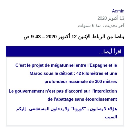
Admin
13 أكتوبر 2020
آخر تحديث : منذ 6 سنوات
بناصا من الرباط الإثنين 12 أكتوبر 2020 – 9:43 ص
اقرأ أيضا...
C’est le projet de mégatunnel entre l’Espagne et le
Maroc sous le détroit : 42 kilomètres et une
profondeur maximale de 300 mètres
Le gouvernement n’est pas d’accord sur l’interdiction
de l’abattage sans étourdissement
هؤلاء لا يصابون بـ”كورونا” ولا يدخلون المستشفى.. إليكم
السبب‎