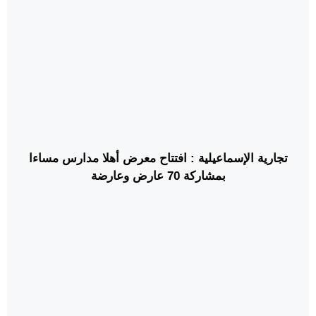
تجارية الإسماعيلية : افتتاح معرض أهلا مدارس مساءا
بمشاركة 70 عارض وعارضة