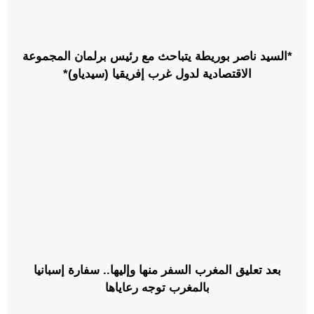
*السيد ناصر بوريطة يتباحث مع رئيس برلمان المجموعة
الاقتصادية لدول غرب إفريقيا (سيدياو)*
بعد تعليق المغرب السفر منها وإليها.. سفارة إسبانيا
بالمغرب توجه رعاياها