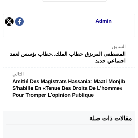
Admin
السابق
المصطفى المريزق خطاب الملك..خطاب يؤسس لعقد
اجتماعي جديد
التالي
Amitié Des Magistrats Hassania: Maati Monjib
S'habille En «tenue Des Droits De L'homme»
Pour Tromper L'opinion Publique
مقالات ذات صلة