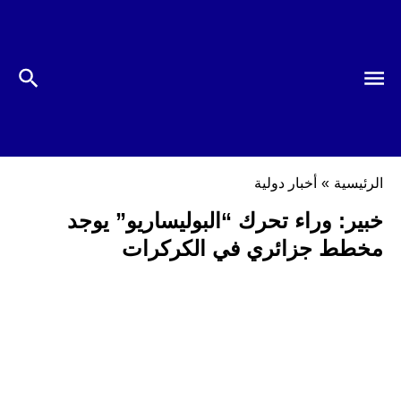
الرئيسية
»
أخبار دولية
خبير: وراء تحرك “البوليساريو” يوجد
مخطط جزائري في الكركرات