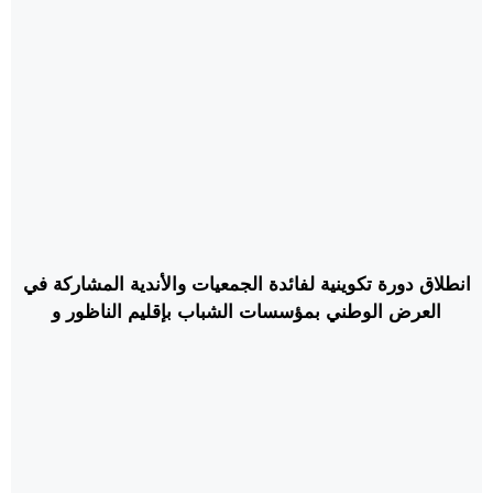
انطلاق دورة تكوينية لفائدة الجمعيات والأندية المشاركة في
العرض الوطني بمؤسسات الشباب بإقليم الناظور و
الدريوش