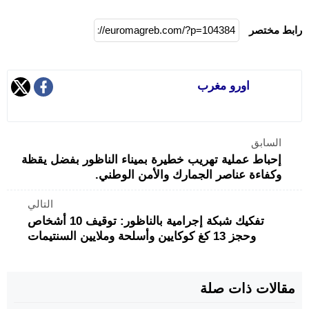
رابط مختصر
اورو مغرب
السابق
إحباط عملية تهريب خطيرة بميناء الناظور بفضل يقظة
وكفاءة عناصر الجمارك والأمن الوطني.
التالي
تفكيك شبكة إجرامية بالناظور: توقيف 10 أشخاص
وحجز 13 كغ كوكايين وأسلحة وملايين السنتيمات
مقالات ذات صلة