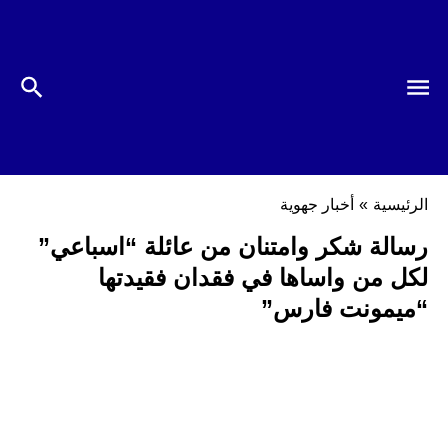
الرئيسية
»
أخبار جهوية
رسالة شكر وامتنان من عائلة “اسباعي”
لكل من واساها في فقدان فقيدتها
“ميمونت فارس”